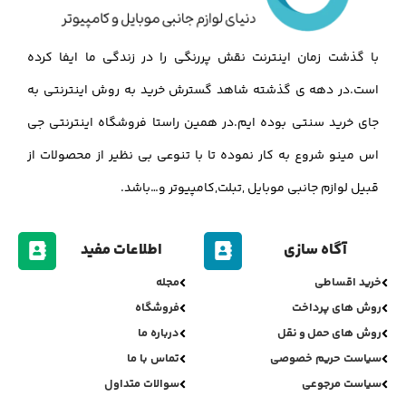
با گذشت زمان اینترنت نقش پررنگی را در زندگی ما ایفا کرده
است.در دهه ی گذشته شاهد گسترش خرید به روش اینترنتی به
جای خرید سنتی بوده ایم.در همین راستا فروشگاه اینترنتی جی
اس مینو شروع به کار نموده تا با تنوعی بی نظیر از محصولات از
قبیل لوازم جانبی موبایل ,تبلت,کامپیوتر و…باشد.
آگاه سازی
اطلاعات مفید
خرید اقساطی
مجله
روش های پرداخت
فروشگاه
روش های حمل و نقل
درباره ما
سیاست حریم خصوصی
تماس با ما
سیاست مرجوعی
سوالات متداول