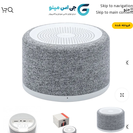
Skip to navigation
منو
Skip to main content
فروخته شده
برای بزرگنمایی کلیک کنید