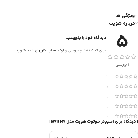
ویژگی ها
درباره هویت
5
دیدگاه خود را بنویسید
برای ثبت نقد و بررسی
وارد حساب کاربری خود
شوید.
1 بررسی
1
0
0
0
0
1 دیدگاه برای
اسپیکر بلوتوث هویت مدل Havit M9