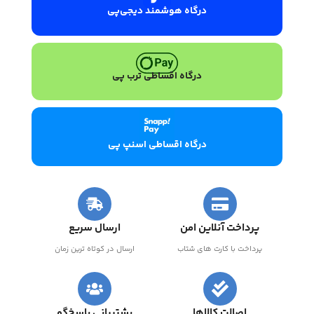
درگاه هوشمند دیجی‌پی
درگاه اقساطی ترب پی
درگاه اقساطی اسنپ پی
پرداخت آنلاین امن
ارسال سریع
پرداخت با کارت های شتاب
ارسال در کوتاه ترین زمان
اصالت کالاها
پشتیبانی پاسخ‌گو