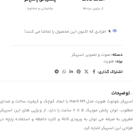
از برترین برندها
پشتیبانی و مشاوره
9
افرادی که اکنون این محصول را تماشا می کنند!
دسته:
صوت و تصویر
,
اسپیکر
برند:
هویت
اشتراک گذاری:
توضیحات
اسپیکر بلوتوث هویت مدل Havit M9 با ابعاد کوچک و کیفیت ساخت و صدای
مطلوب، توان پخش موزیک 5 تا 8 ساعت را دارد. از ویژپی های این اسپیکر
مقرون به صرفه می توان به ورودی AUX و کارت حافظه و استفاده پارچه در
طراحی این اسپیکر اشاره کرد.