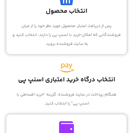
انتخاب محصول
پس از دریافت اعتبار، محصول مورد نظر خود را از میان
فروشندگانی که امکان خرید با اسنپ پی را دارند، انتخاب کنید و
به سایت فروشنده بروید.
انتخاب درگاه خرید اعتباری اسنپ پی
هنگام پرداخت در سایت فروشنده، گزینه “خرید اقساطی با
اسنپ پی” را انتخاب کنید.