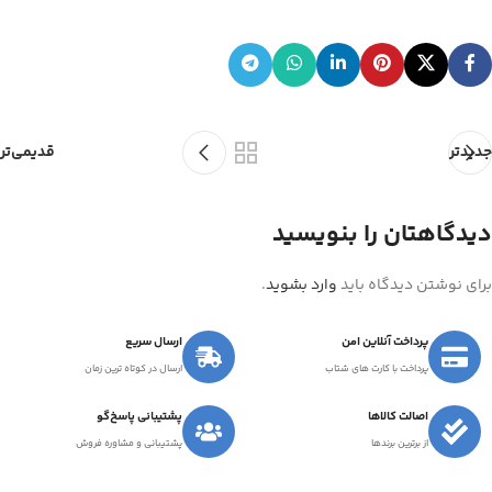
جدیدتر
قدیمی‌تر
دیدگاهتان را بنویسید
برای نوشتن دیدگاه باید
وارد بشوید
.
پرداخت آنلاین امن
ارسال سریع
پرداخت با کارت های شتاب
ارسال در کوتاه ترین زمان
اصالت کالاها
پشتیبانی پاسخ‌گو
از برترین برندها
پشتیبانی و مشاوره فروش