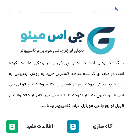
با گذشت زمان اینترنت نقش پررنگی را در زندگی ما ایفا کرده
است.در دهه ی گذشته شاهد گسترش خرید به روش اینترنتی به
جای خرید سنتی بوده ایم.در همین راستا فروشگاه اینترنتی جی
اس مینو شروع به کار نموده تا با تنوعی بی نظیر از محصولات از
قبیل لوازم جانبی موبایل ,تبلت,کامپیوتر و…باشد.
آگاه سازی
اطلاعات مفید