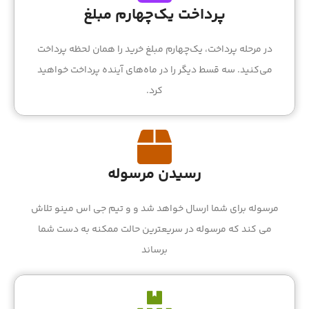
پرداخت یک‌چهارم مبلغ
در مرحله پرداخت، یک‌چهارم مبلغ خرید را همان لحظه پرداخت
می‌کنید. سه قسط دیگر را در ماه‌های آینده پرداخت خواهید
کرد.
رسیدن مرسوله
مرسوله برای شما ارسال خواهد شد و و تیم جی اس مینو تلاش
می کند که مرسوله در سریعترین حالت ممکنه به دست شما
برساند