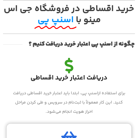
خرید اقساطی در فروشگاه جی اس
مینو با
اسنپ پی
چگونه از اسنپ پی اعتبار خرید دریافت کنیم ؟
دریافت اعتبار خرید اقساطی
برای استفاده ازاسنپ پی، ابتدا باید اعتبار خرید اقساطی دریافت
کنید. این کار معمولاً با ثبت‌نام در سرویس و طی کردن مراحل
احراز هویت انجام می‌شود.