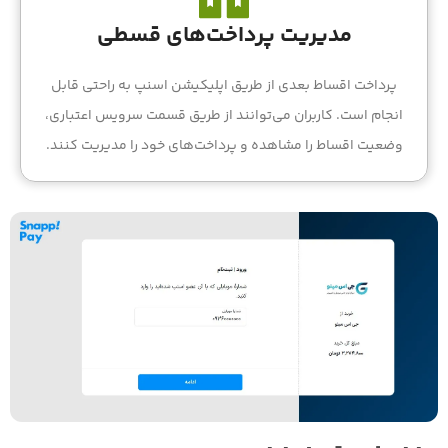
مدیریت پرداخت‌های قسطی
پرداخت اقساط بعدی از طریق اپلیکیشن اسنپ به راحتی قابل
انجام است. کاربران می‌توانند از طریق قسمت سرویس اعتباری،
وضعیت اقساط را مشاهده و پرداخت‌های خود را مدیریت کنند.