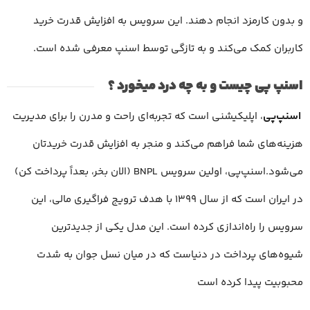
و بدون کارمزد انجام دهند. این سرویس به افزایش قدرت خرید
کاربران کمک می‌کند و به تازگی توسط اسنپ معرفی شده است.
اسنپ پی چیست و به چه درد میخورد ؟
اسنپ‌پی
، اپلیکیشنی است که تجربه‌ا‌ی راحت و مدرن را برای مدیریت
هزینه‌های شما فراهم می‌کند و منجر به افزایش قدرت خریدتان
می‌شود.اسنپ‌پی، اولین سرویس BNPL (الان بخر، بعداً پرداخت کن)
در ایران است که از سال ۱۳۹۹ با هدف ترویج فراگیری مالی، این
سرویس را راه‌اندازی کرده است. این مدل یکی از جدیدترین
شیوه‌های پرداخت در دنیاست که در میان نسل جوان به شدت
محبوبیت پیدا کرده است