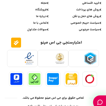
خرید اقساطی
مجله
روش های پرداخت
فروشگاه
روش های حمل و نقل
درباره ما
سیاست حریم خصوصی
تماس با ما
سیاست مرجوعی
سوالات متداول
اعتبارسنجی جی اس مینو
تمامی حقوق برای جی اس مینو محفوظ می باشد.