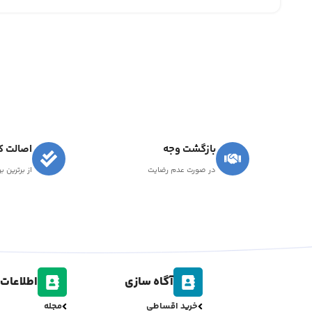
بازگشت وجه
اصالت کا
در صورت عدم رضایت
از برترین ب
آگاه سازی
اطلاعات 
خرید اقساطی
مجله