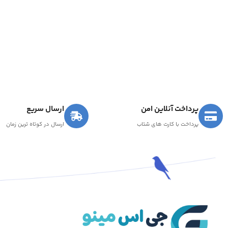
پرداخت آنلاین امن
ارسال سریع
پرداخت با کارت های شتاب
ارسال در کوتاه ترین زمان