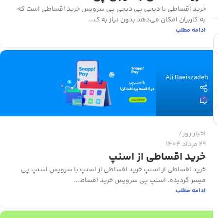
خرید اقساطی با دیجی پی دیجی پی سرویس خرید اقساطی است که
به کاربران امکان می‌دهد بدون نیاز به ک...
ادامه مطلب
Ali Baeiszadeh
0
اخبار روز
29 مرداد 1404
خرید اقساطی از اسنپ
خرید اقساطی از اسنپ خرید اقساطی از اسنپ با سرویس اسنپ پی
میسر گردیده. اسنپ پی سرویس خرید اقساط...
ادامه مطلب