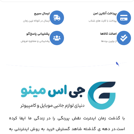
پرداخت آنلاین امن
ارسال سریع
پرداخت با کارت های شتاب
ارسال در کوتاه ترین زمان
اصالت کالاها
پشتیبانی پاسخ‌گو
از برترین برندها
پشتیبانی و مشاوره فروش
با گذشت زمان اینترنت نقش پررنگی را در زندگی ما ایفا کرده
است.در دهه ی گذشته شاهد گسترش خرید به روش اینترنتی به