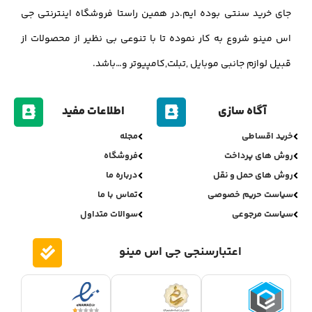
جای خرید سنتی بوده ایم.در همین راستا فروشگاه اینترنتی جی
اس مینو شروع به کار نموده تا با تنوعی بی نظیر از محصولات از
قبیل لوازم جانبی موبایل ,تبلت,کامپیوتر و…باشد.
آگاه سازی
اطلاعات مفید
خرید اقساطی
مجله
روش های پرداخت
فروشگاه
روش های حمل و نقل
درباره ما
سیاست حریم خصوصی
تماس با ما
سیاست مرجوعی
سوالات متداول
اعتبارسنجی جی اس مینو