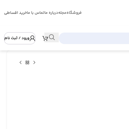
فروشگاه
مجله
درباره ما
تماس با ما
خرید اقساطی
ورود / ثبت نام