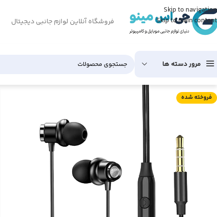
Skip to navigation
Skip to main content
فروشگاه آنلاین لوازم جانبی دیجیتال
مرور دسته ها
فروخته شده