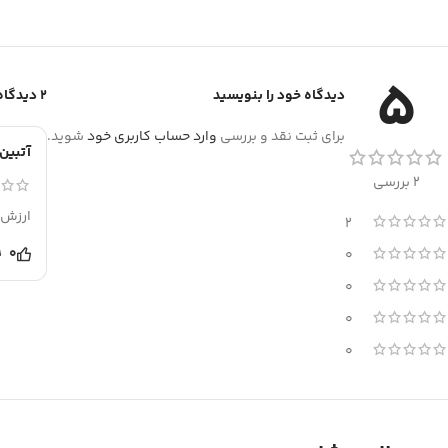
5
دیدگاه خود را بنویسید
2 دیدگاه برای
برای ثبت نقد و بررسی
وارد حساب کاربری خود
شوید.
آتبین
2 بررسی
ارزش 
2
0
0
0
0
0