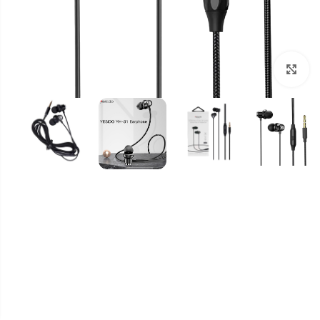
برای بزرگنمایی کلیک کنید