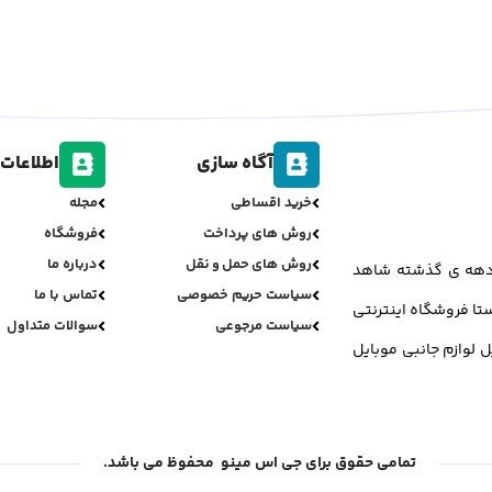
آگاه سازی
اطلاعات 
خرید اقساطی
مجله
روش های پرداخت
فروشگاه
روش های حمل و نقل
درباره ما
ر دهه ی گذشته شاهد
سیاست حریم خصوصی
تماس با ما
تا فروشگاه اینترنتی
سیاست مرجوعی
سوالات متداول
ل لوازم جانبی موبایل
تمامی حقوق برای جی اس مینو محفوظ می باشد.