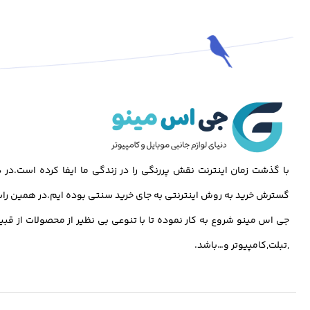
با گذشت زمان اینترنت نقش پررنگی را در زندگی ما ایفا کرده است.د
گسترش خرید به روش اینترنتی به جای خرید سنتی بوده ایم.در همین راس
جی اس مینو شروع به کار نموده تا با تنوعی بی نظیر از محصولات از قبی
,تبلت,کامپیوتر و…باشد.