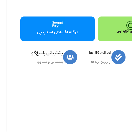
 ترب پی
درگاه اقساطی اسنپ پی
اصالت کالاها
پشتیبانی پاسخ‌گو
از برترین برندها
پشتیبانی و مشاوره