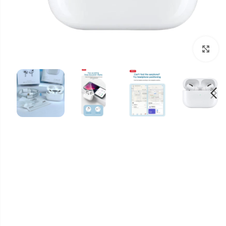
برای بزرگنمایی کلیک کنید