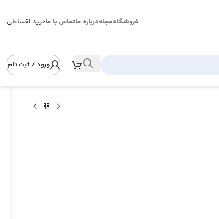
فروشگاه
مجله
درباره ما
تماس با ما
خرید اقساطی
ورود / ثبت نام