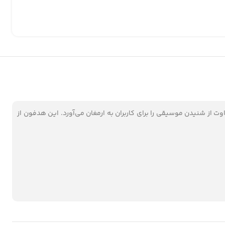
وت از شنیدن موسیقی را برای کاربران به ارمغان می‌آورد. این هدفون از