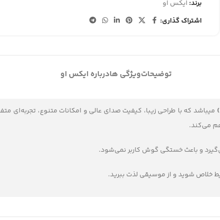
برند:
ایکس او
اشتراک گذاری:
توضیحات
ویژگی ها
درباره ایکس او
میباشد که با طراحی زیبا، کیفیت صدای عالی و امکانات متنوع، تجربه‌ای متفا
ی‌گیرد و باعث خستگی گوش کاربر نمی‌شود.