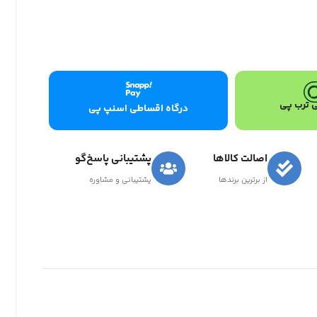
 ترب پی
درگاه اقساطی اسنپ پی
اصالت کالاها
پشتیبانی پاسخ‌گو
از برترین برندها
پشتیبانی و مشاوره