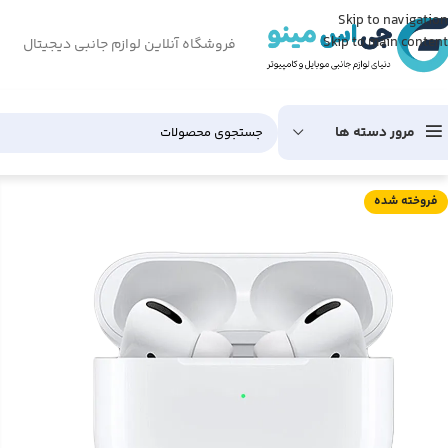
Skip to navigation
Skip to main content
فروشگاه آنلاین لوازم جانبی دیجیتال
مرور دسته ها
فروخته شده