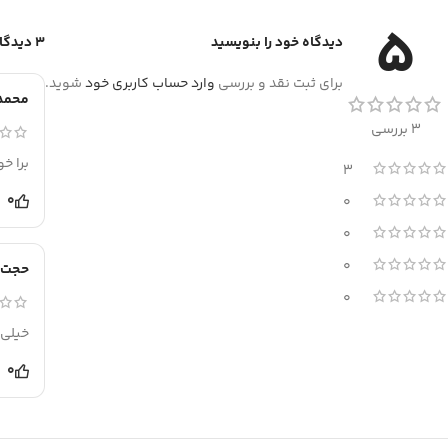
5
دیدگاه خود را بنویسید
3 دیدگاه برای
برای ثبت نقد و بررسی
وارد حساب کاربری خود
شوید.
محمد
3 بررسی
برا خ
3
0
0
0
0
حجت
0
خیلی 
0