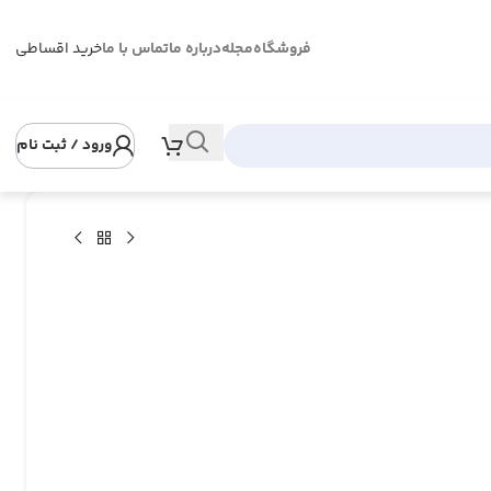
فروشگاه
مجله
درباره ما
تماس با ما
خرید اقساطی
ورود / ثبت نام