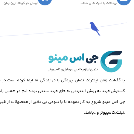
پرداخت با کارت های شتاب
ارسال در کوتاه ترین زمان
با گذشت زمان اینترنت نقش پررنگی را در زندگی ما ایفا کرده است.د
گسترش خرید به روش اینترنتی به جای خرید سنتی بوده ایم.در همین راس
جی اس مینو شروع به کار نموده تا با تنوعی بی نظیر از محصولات از قبی
,تبلت,کامپیوتر و…باشد.