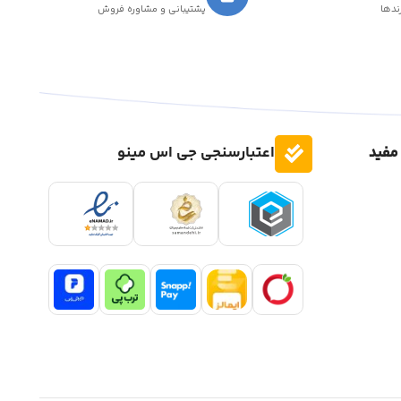
رندها
پشتیبانی و مشاوره فروش
مفید
اعتبارسنجی جی اس مینو