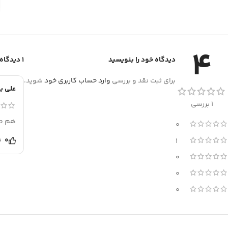
4
دیدگاه خود را بنویسید
1 دیدگاه برای
برای ثبت نقد و بررسی
وارد حساب کاربری خود
شوید.
علی ب
1 بررسی
هم طر
0
0
1
0
0
0