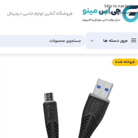
Skip to navigation
Skip to main content
فروشگاه آنلاین لوازم جانبی دیجیتال
مرور دسته ها
فروخته شده