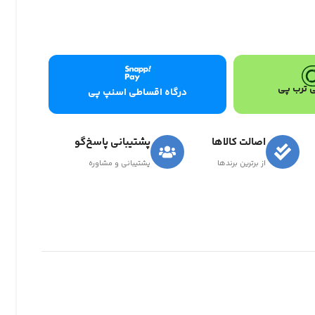
 ترب پی
درگاه اقساطی اسنپ پی
اصالت کالاها
پشتیبانی پاسخ‌گو
از برترین برندها
پشتیبانی و مشاوره