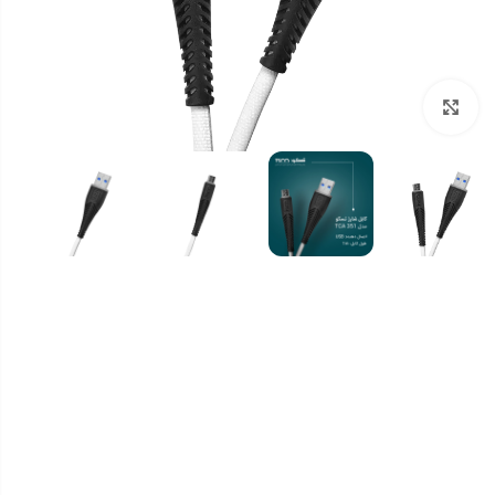
برای بزرگنمایی کلیک کنید