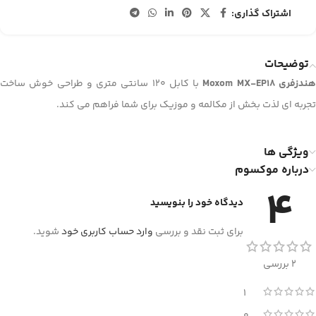
اشتراک گذاری:
توضیحات
ندزفری Moxom MX-EP18
با کابل 120 سانتی متری و طراحی خوش ساخت
تجربه ای لذت بخش از مکالمه و موزیک برای شما فراهم می کند.
ویژگی ها
درباره موکسوم
4
دیدگاه خود را بنویسید
برای ثبت نقد و بررسی
وارد حساب کاربری خود
شوید.
2 بررسی
1