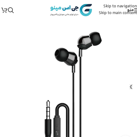
Skip to navigation
منو
Skip to main content