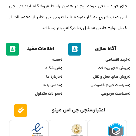
جای خرید سنتی بوده ایم.در همین راستا فروشگاه اینترنتی جی
اس مینو شروع به کار نموده تا با تنوعی بی نظیر از محصولات از
قبیل لوازم جانبی موبایل ,تبلت,کامپیوتر و…باشد.
آگاه سازی
اطلاعات مفید
خرید اقساطی
مجله
روش های پرداخت
فروشگاه
روش های حمل و نقل
درباره ما
سیاست حریم خصوصی
تماس با ما
سیاست مرجوعی
سوالات متداول
اعتبارسنجی جی اس مینو