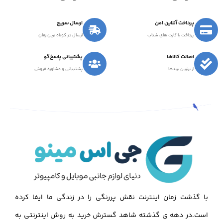
پرداخت آنلاین امن
ارسال سریع
پرداخت با کارت های شتاب
ارسال در کوتاه ترین زمان
اصالت کالاها
پشتیبانی پاسخ‌گو
از برترین برندها
پشتیبانی و مشاوره فروش
با گذشت زمان اینترنت نقش پررنگی را در زندگی ما ایفا کرده
است.در دهه ی گذشته شاهد گسترش خرید به روش اینترنتی به