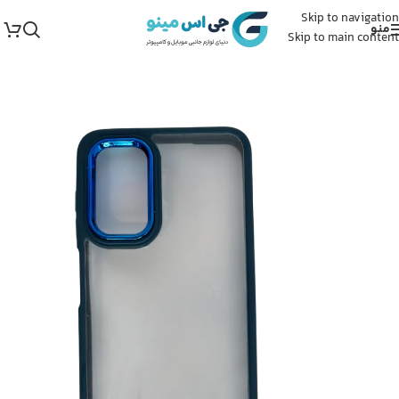
Skip to navigation
منو
Skip to main content