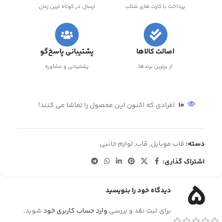
پرداخت با کارت های شتاب
ارسال در کوتاه ترین زمان
اصالت کالاها
پشتیبانی پاسخ‌گو
از برترین برندها
پشتیبانی و مشاوره
10
افرادی که اکنون این محصول را تماشا می کنند!
دسته:
قاب موبایل
,
قاب
,
لوازم جانبی
اشتراک گذاری:
5
دیدگاه خود را بنویسید
برای ثبت نقد و بررسی
وارد حساب کاربری خود
شوید.