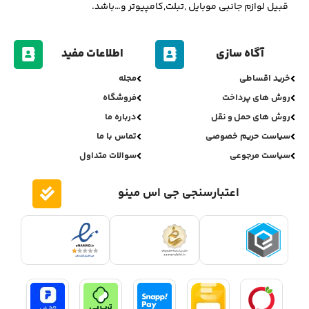
قبیل لوازم جانبی موبایل ,تبلت,کامپیوتر و…باشد.
آگاه سازی
اطلاعات مفید
خرید اقساطی
مجله
روش های پرداخت
فروشگاه
روش های حمل و نقل
درباره ما
سیاست حریم خصوصی
تماس با ما
سیاست مرجوعی
سوالات متداول
اعتبارسنجی جی اس مینو