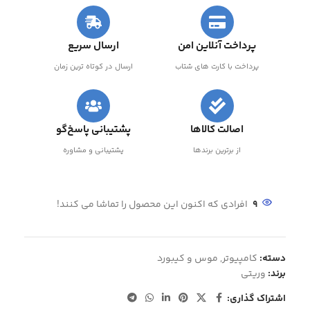
پرداخت آنلاین امن
ارسال سریع
پرداخت با کارت های شتاب
ارسال در کوتاه ترین زمان
اصالت کالاها
پشتیبانی پاسخ‌گو
از برترین برندها
پشتیبانی و مشاوره
9
افرادی که اکنون این محصول را تماشا می کنند!
دسته:
کامپیوتر
,
موس و کیبورد
برند:
وریتی
اشتراک گذاری: