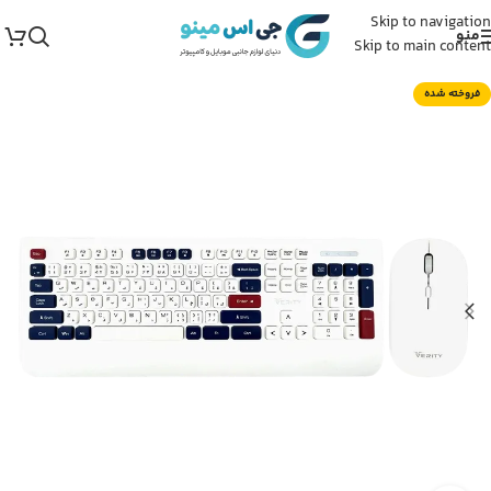
Skip to navigation
منو
Skip to main content
فروخته شده