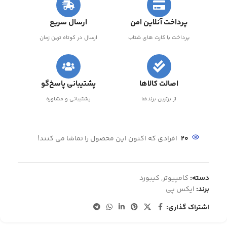
پرداخت آنلاین امن
ارسال سریع
پرداخت با کارت های شتاب
ارسال در کوتاه ترین زمان
اصالت کالاها
پشتیبانی پاسخ‌گو
از برترین برندها
پشتیبانی و مشاوره
20
افرادی که اکنون این محصول را تماشا می کنند!
دسته:
کامپیوتر
,
کیبورد
برند:
ایکس پی
اشتراک گذاری: