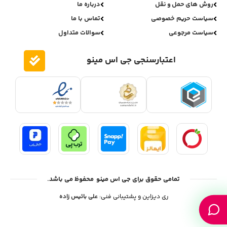
روش های حمل و نقل
درباره ما
سیاست حریم خصوصی
تماس با ما
سیاست مرجوعی
سوالات متداول
اعتبارسنجی جی اس مینو
تمامی حقوق برای جی اس مینو محفوظ می باشد.
ری دیزاین و پشتیبانی فنی:
علی بائیس زاده