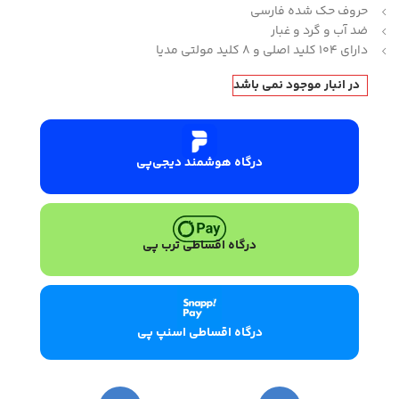
حروف حک شده فارسی
ضد آب و گرد و غبار
دارای ۱۰۴ کلید اصلی و ۸ کلید مولتی مدیا
در انبار موجود نمی باشد
درگاه هوشمند دیجی‌پی
درگاه اقساطی ترب پی
درگاه اقساطی اسنپ پی