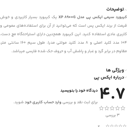
توضیحات
کیبورد سیمی ایکس پی مدل XP 8900G
یک کیبورد بسیار کاربردی و خوش
قیمت از برند ایکس پس است که می‌توانید از آن برای استفاده‌های عمومی و
کاربری عادی استفاده کنید. این کیبورد همچنین دارای استراحتگاه مچ دست،
104 عدد کلید اصلی و 8 عدد کلید مولتی مدیا، طول سیم 160 سانتی متر،
مقاوم در برابر گرد و غبار و پاشش آب و حروف حک شده فارسی میباشد.
ویژگی ها
درباره ایکس پی
4.7
دیدگاه خود را بنویسید
برای ثبت نقد و بررسی
وارد حساب کاربری خود
شوید.
3 بررسی