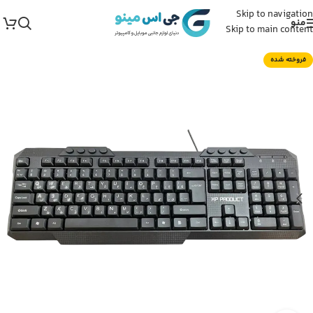
Skip to navigation
منو
Skip to main content
فروخته شده