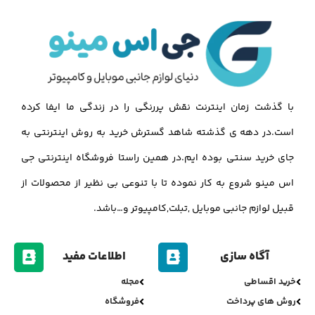
با گذشت زمان اینترنت نقش پررنگی را در زندگی ما ایفا کرده
است.در دهه ی گذشته شاهد گسترش خرید به روش اینترنتی به
جای خرید سنتی بوده ایم.در همین راستا فروشگاه اینترنتی جی
اس مینو شروع به کار نموده تا با تنوعی بی نظیر از محصولات از
قبیل لوازم جانبی موبایل ,تبلت,کامپیوتر و…باشد.
آگاه سازی
اطلاعات مفید
خرید اقساطی
مجله
روش های پرداخت
فروشگاه