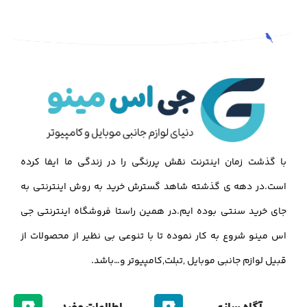
با گذشت زمان اینترنت نقش پررنگی را در زندگی ما ایفا کرده
است.در دهه ی گذشته شاهد گسترش خرید به روش اینترنتی به
جای خرید سنتی بوده ایم.در همین راستا فروشگاه اینترنتی جی
اس مینو شروع به کار نموده تا با تنوعی بی نظیر از محصولات از
قبیل لوازم جانبی موبایل ,تبلت,کامپیوتر و…باشد.