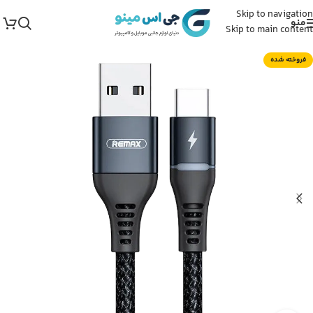
Skip to navigation
منو
Skip to main content
فروخته شده