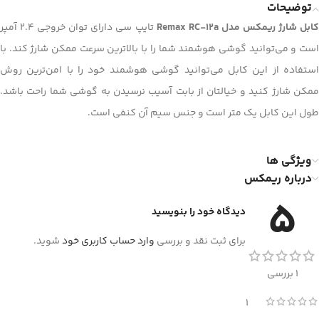
توضیحات
ابل شارژ ریمکس مدل Remax RC-12a
تایپ سی دارای توان خروجی 2.4 آمپر
است و می‌توانید گوشی هوشمند شما را با بالاترین سرعت ممکن شارژ کند. با
استفاده از این کابل می‌توانید گوشی هوشمند خود را با امن‌ترین روش
ممکن شارژ کنید و خیالتان از بابت آسیب نرسیدن به گوشی شما راحت باشد.
طول این کابل یک متر است و جنس سیم آن کنفی است.
ویژگی ها
درباره ریمکس
5
دیدگاه خود را بنویسید
برای ثبت نقد و بررسی
وارد حساب کاربری خود
شوید.
1 بررسی
1