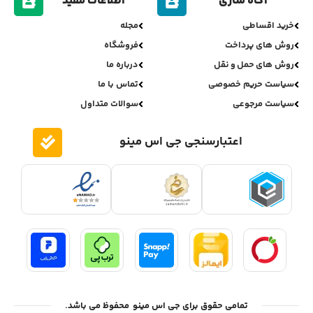
آگاه سازی
اطلاعات مفید
خرید اقساطی
مجله
روش های پرداخت
فروشگاه
روش های حمل و نقل
درباره ما
سیاست حریم خصوصی
تماس با ما
سیاست مرجوعی
سوالات متداول
اعتبارسنجی جی اس مینو
تمامی حقوق برای جی اس مینو محفوظ می باشد.