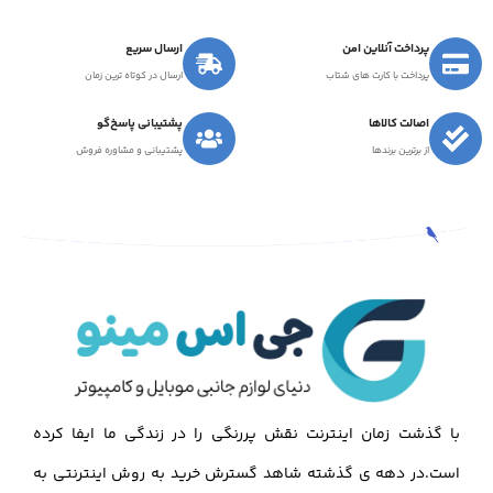
پرداخت آنلاین امن
ارسال سریع
پرداخت با کارت های شتاب
ارسال در کوتاه ترین زمان
اصالت کالاها
پشتیبانی پاسخ‌گو
از برترین برندها
پشتیبانی و مشاوره فروش
با گذشت زمان اینترنت نقش پررنگی را در زندگی ما ایفا کرده
است.در دهه ی گذشته شاهد گسترش خرید به روش اینترنتی به