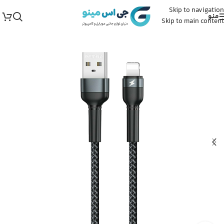
Skip to navigation
منو
Skip to main content