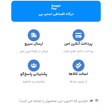
درگاه اقساطی اسنپ پی
پرداخت آنلاین امن
ارسال سریع
پرداخت با کارت های شتاب
ارسال در کوتاه ترین زمان
اصالت کالاها
پشتیبانی پاسخ‌گو
از برترین برندها
پشتیبانی و مشاوره
14
افرادی که اکنون این محصول را تماشا می کنند!