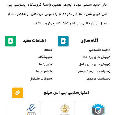
جای خرید سنتی بوده ایم.در همین راستا فروشگاه اینترنتی جی
اس مینو شروع به کار نموده تا با تنوعی بی نظیر از محصولات از
قبیل لوازم جانبی موبایل ,تبلت,کامپیوتر و…باشد.
آگاه سازی
اطلاعات مفید
خرید اقساطی
مجله
روش های پرداخت
فروشگاه
روش های حمل و نقل
درباره ما
سیاست حریم خصوصی
تماس با ما
سیاست مرجوعی
سوالات متداول
اعتبارسنجی جی اس مینو