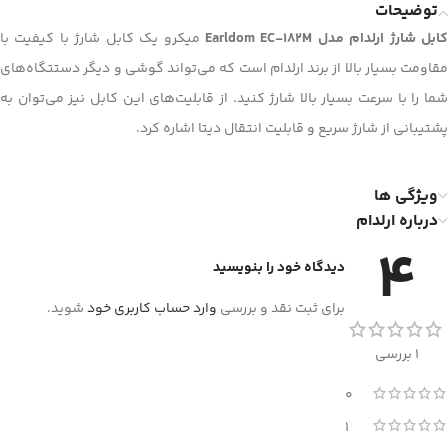
توضیحات
ابل شارژ ارلدام مدل Earldom EC-182M
میکرو یک کابل شارژ با کیفیت با
مقاومت بسیار بالا از برند ارلدام است که می‌تواند گوشی و دیگر دستتگاه‌های
شما را با سرعت بسیار بالا شارژ کنید. از قابلیت‌های این کابل نیز می‌توان به
پشتیبانی از شارژ سریع و قابلیت انتقال دیتا اشاره کرد.
ویژگی ها
درباره ارلدام
4
دیدگاه خود را بنویسید
برای ثبت نقد و بررسی
وارد حساب کاربری خود
شوید.
1 بررسی
0
1