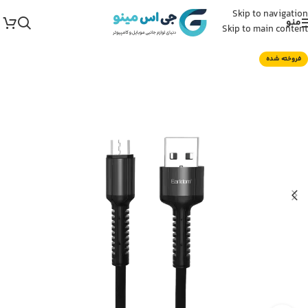
Skip to navigation
منو
Skip to main content
فروخته شده