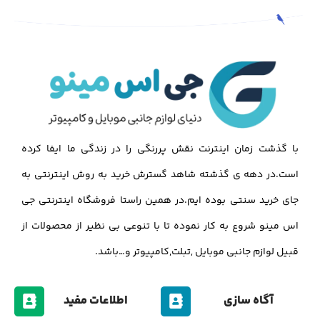
با گذشت زمان اینترنت نقش پررنگی را در زندگی ما ایفا کرده
است.در دهه ی گذشته شاهد گسترش خرید به روش اینترنتی به
جای خرید سنتی بوده ایم.در همین راستا فروشگاه اینترنتی جی
اس مینو شروع به کار نموده تا با تنوعی بی نظیر از محصولات از
قبیل لوازم جانبی موبایل ,تبلت,کامپیوتر و…باشد.
آگاه سازی
اطلاعات مفید