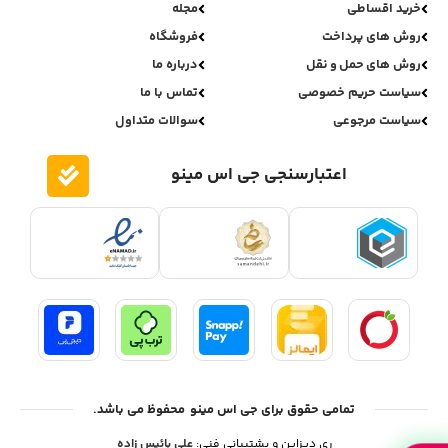
خرید اقساطی
مجله
روش های پرداخت
فروشگاه
روش های حمل و نقل
درباره ما
سیاست حریم خصوصی
تماس با ما
سیاست مرجوعی
سوالات متداول
اعتبارسنجی جی اس مینو
تمامی حقوق برای جی اس مینو محفوظ می باشد.
ری دیزاین و پشتیبانی فنی:
علی بائیس زاده