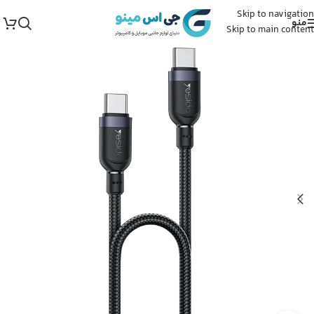
Skip to navigation
منو
Skip to main content