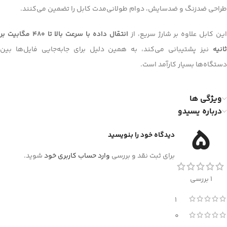
طراحی ضدزنگ و ضدسایش، دوام طولانی‌مدت کابل را تضمین می‌کنند.
ین کابل علاوه بر شارژ سریع، از
انتقال داده با سرعت بالا تا 480 مگابیت بر
ثانیه
نیز پشتیبانی می‌کند، به همین دلیل برای جابه‌جایی فایل‌ها بین
دستگاه‌ها بسیار کارآمد است.
ویژگی ها
درباره یسیدو
5
دیدگاه خود را بنویسید
برای ثبت نقد و بررسی
وارد حساب کاربری خود
شوید.
1 بررسی
1
0