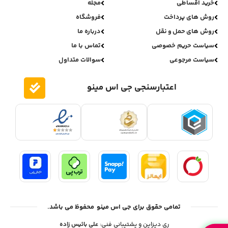
خرید اقساطی
مجله
روش های پرداخت
فروشگاه
روش های حمل و نقل
درباره ما
سیاست حریم خصوصی
تماس با ما
سیاست مرجوعی
سوالات متداول
اعتبارسنجی جی اس مینو
تمامی حقوق برای جی اس مینو محفوظ می باشد.
ری دیزاین و پشتیبانی فنی:
علی بائیس زاده