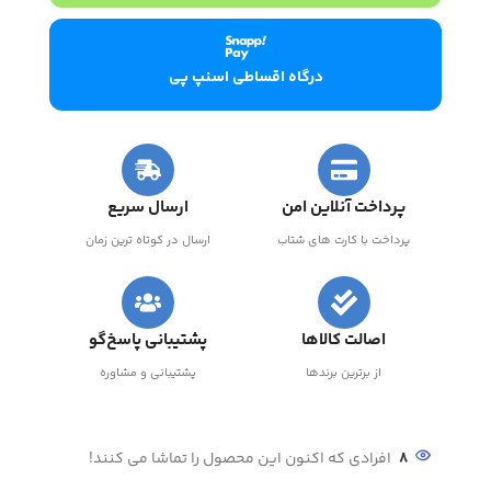
درگاه اقساطی اسنپ پی
پرداخت آنلاین امن
ارسال سریع
پرداخت با کارت های شتاب
ارسال در کوتاه ترین زمان
اصالت کالاها
پشتیبانی پاسخ‌گو
از برترین برندها
پشتیبانی و مشاوره
8
افرادی که اکنون این محصول را تماشا می کنند!