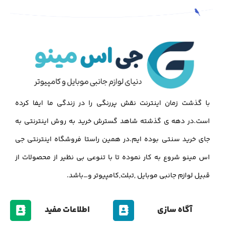
با گذشت زمان اینترنت نقش پررنگی را در زندگی ما ایفا کرده
است.در دهه ی گذشته شاهد گسترش خرید به روش اینترنتی به
جای خرید سنتی بوده ایم.در همین راستا فروشگاه اینترنتی جی
اس مینو شروع به کار نموده تا با تنوعی بی نظیر از محصولات از
قبیل لوازم جانبی موبایل ,تبلت,کامپیوتر و…باشد.
آگاه سازی
اطلاعات مفید