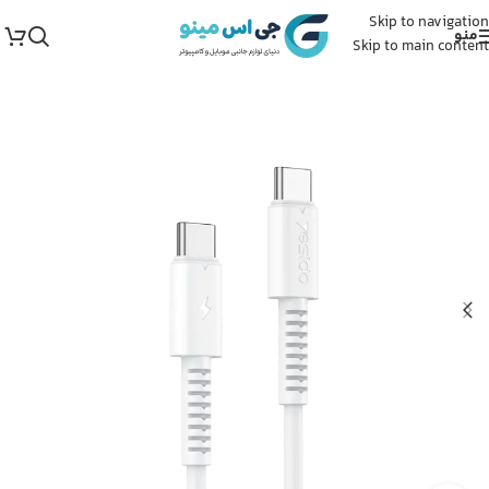
Skip to navigation
منو
Skip to main content