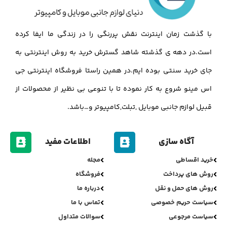
با گذشت زمان اینترنت نقش پررنگی را در زندگی ما ایفا کرده
است.در دهه ی گذشته شاهد گسترش خرید به روش اینترنتی به
جای خرید سنتی بوده ایم.در همین راستا فروشگاه اینترنتی جی
اس مینو شروع به کار نموده تا با تنوعی بی نظیر از محصولات از
قبیل لوازم جانبی موبایل ,تبلت,کامپیوتر و…باشد.
آگاه سازی
اطلاعات مفید
خرید اقساطی
مجله
روش های پرداخت
فروشگاه
روش های حمل و نقل
درباره ما
سیاست حریم خصوصی
تماس با ما
سیاست مرجوعی
سوالات متداول