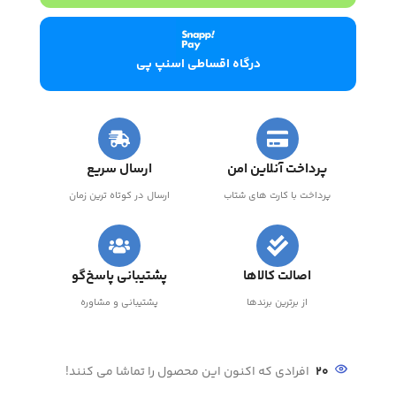
درگاه اقساطی اسنپ پی
پرداخت آنلاین امن
ارسال سریع
پرداخت با کارت های شتاب
ارسال در کوتاه ترین زمان
اصالت کالاها
پشتیبانی پاسخ‌گو
از برترین برندها
پشتیبانی و مشاوره
20
افرادی که اکنون این محصول را تماشا می کنند!