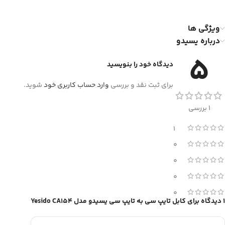
ویژگی ها
درباره یسیدو
5
دیدگاه خود را بنویسید
برای ثبت نقد و بررسی
وارد حساب کاربری خود
شوید.
1 بررسی
1
0
0
0
0
1 دیدگاه برای
کابل تایپ سی به تایپ سی یسیدو مدل Yesido CA154