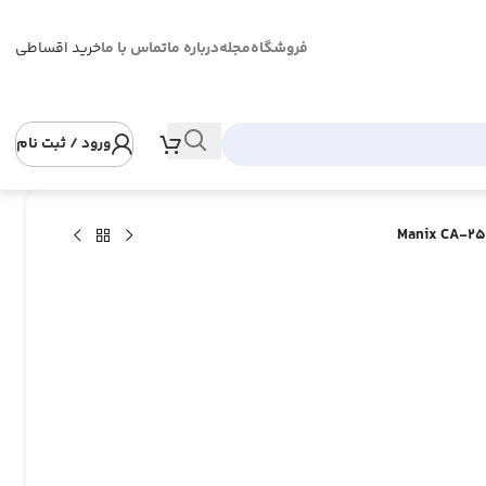
فروشگاه
مجله
درباره ما
تماس با ما
خرید اقساطی
ورود / ثبت نام