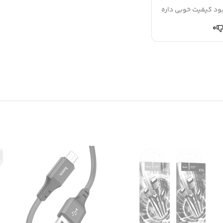
بود کیفیت خوبی داره
0