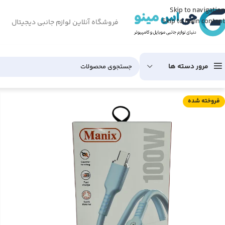
Skip to navigation
Skip to main content
فروشگاه آنلاین لوازم جانبی دیجیتال
مرور دسته ها
فروخته شده