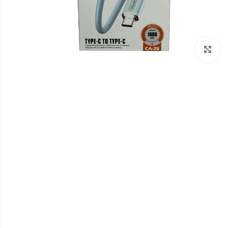
برای بزرگنمایی کلیک کنید