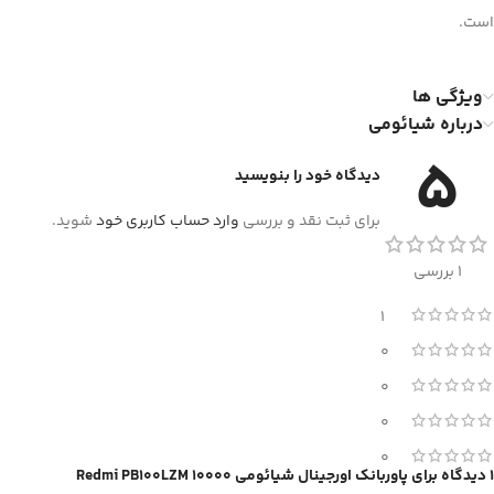
است.
ویژگی ها
درباره شیائومی
5
دیدگاه خود را بنویسید
برای ثبت نقد و بررسی
وارد حساب کاربری خود
شوید.
1 بررسی
1
0
0
0
0
1 دیدگاه برای
پاوربانک اورجینال شیائومی 10000 Redmi PB100LZM