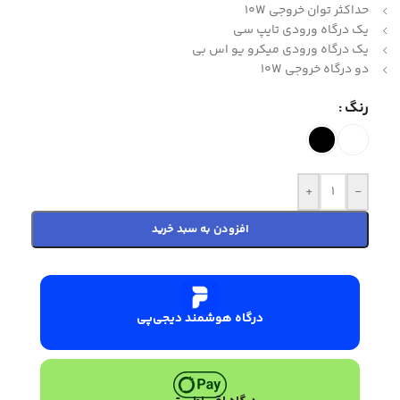
حداکثر توان خروجی 10W
یک درگاه ورودی تایپ سی
یک درگاه ورودی میکرو یو اس بی
دو درگاه خروجی 10W
رنگ
+
-
افزودن به سبد خرید
درگاه هوشمند دیجی‌پی