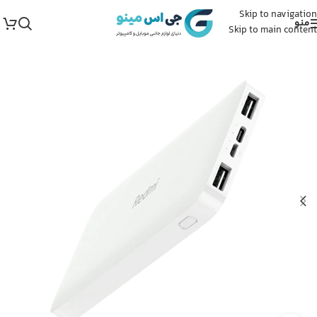
Skip to navigation
منو
Skip to main content