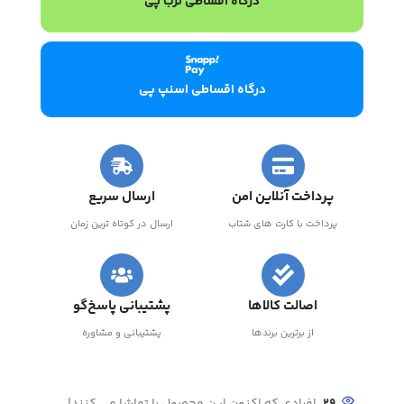
درگاه اقساطی ترب پی
درگاه اقساطی اسنپ پی
پرداخت آنلاین امن
ارسال سریع
پرداخت با کارت های شتاب
ارسال در کوتاه ترین زمان
اصالت کالاها
پشتیبانی پاسخ‌گو
از برترین برندها
پشتیبانی و مشاوره