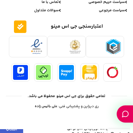
سیاست حریم خصوصی
تماس با ما
سیاست مرجوعی
سوالات متداول
اعتبارسنجی جی اس مینو
تمامی حقوق برای جی اس مینو محفوظ می باشد.
ری دیزاین و پشتیبانی فنی:
علی بائیس زاده
پاوربانک اورجینال شیائومی
انتخاب