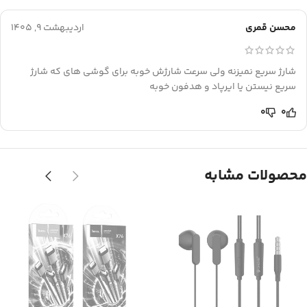
محسن قمری
اردیبهشت 9, 1405
شارژ سریع نمیزنه ولی سرعت شارژش خوبه برای گوشی های که شارژ
سریع نیستن یا ایرپاد و هدفون خوبه
0
0
محصولات مشابه