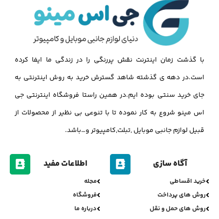
با گذشت زمان اینترنت نقش پررنگی را در زندگی ما ایفا کرده
است.در دهه ی گذشته شاهد گسترش خرید به روش اینترنتی به
جای خرید سنتی بوده ایم.در همین راستا فروشگاه اینترنتی جی
اس مینو شروع به کار نموده تا با تنوعی بی نظیر از محصولات از
قبیل لوازم جانبی موبایل ,تبلت,کامپیوتر و…باشد.
آگاه سازی
اطلاعات مفید
خرید اقساطی
مجله
روش های پرداخت
فروشگاه
روش های حمل و نقل
درباره ما