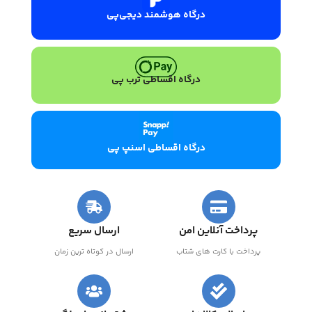
درگاه هوشمند دیجی‌پی
درگاه اقساطی ترب پی
درگاه اقساطی اسنپ پی
پرداخت آنلاین امن
ارسال سریع
پرداخت با کارت های شتاب
ارسال در کوتاه ترین زمان