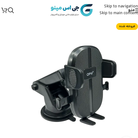
Skip to navigation
منو
Skip to main content
فروخته شده