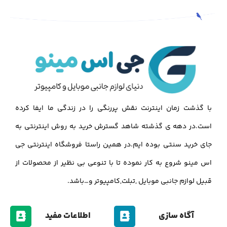
با گذشت زمان اینترنت نقش پررنگی را در زندگی ما ایفا کرده
است.در دهه ی گذشته شاهد گسترش خرید به روش اینترنتی به
جای خرید سنتی بوده ایم.در همین راستا فروشگاه اینترنتی جی
اس مینو شروع به کار نموده تا با تنوعی بی نظیر از محصولات از
قبیل لوازم جانبی موبایل ,تبلت,کامپیوتر و…باشد.
آگاه سازی
اطلاعات مفید