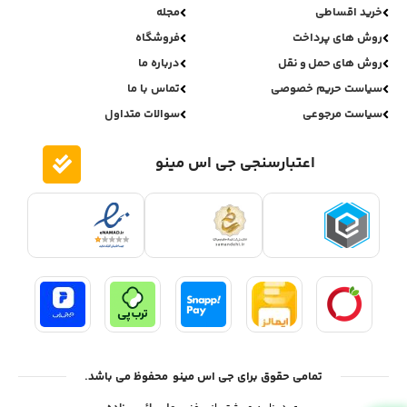
خرید اقساطی
مجله
روش های پرداخت
فروشگاه
روش های حمل و نقل
درباره ما
سیاست حریم خصوصی
تماس با ما
سیاست مرجوعی
سوالات متداول
اعتبارسنجی جی اس مینو
تمامی حقوق برای جی اس مینو محفوظ می باشد.