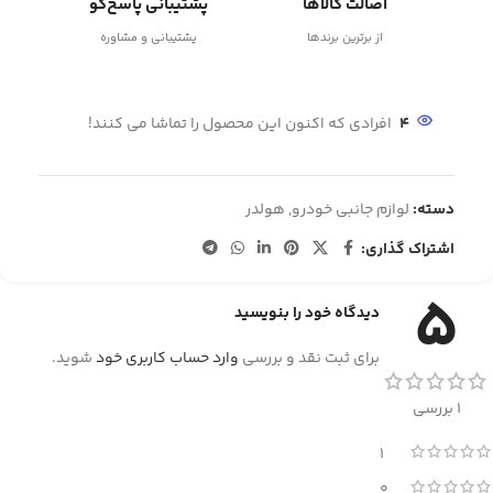
اصالت کالاها
پشتیبانی پاسخ‌گو
از برترین برندها
پشتیبانی و مشاوره
4
افرادی که اکنون این محصول را تماشا می کنند!
دسته:
لوازم جانبی خودرو
,
هولدر
اشتراک گذاری:
5
دیدگاه خود را بنویسید
برای ثبت نقد و بررسی
وارد حساب کاربری خود
شوید.
1 بررسی
1
0