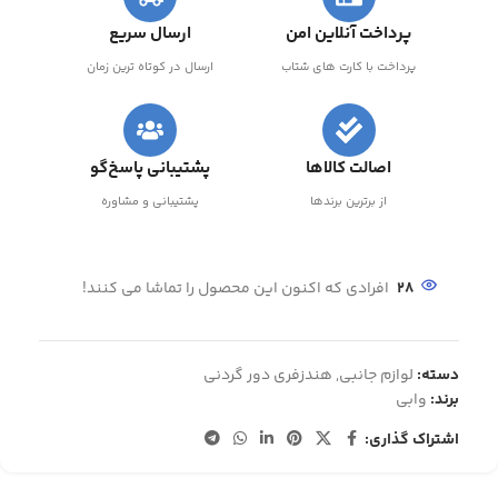
پرداخت آنلاین امن
ارسال سریع
پرداخت با کارت های شتاب
ارسال در کوتاه ترین زمان
اصالت کالاها
پشتیبانی پاسخ‌گو
از برترین برندها
پشتیبانی و مشاوره
28
افرادی که اکنون این محصول را تماشا می کنند!
دسته:
لوازم جانبی
,
هندزفری دور گردنی
برند:
وابی
اشتراک گذاری: