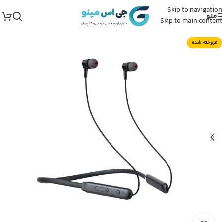
Skip to navigation
منو
Skip to main content
فروخته شده