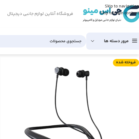
Skip to navigation
Skip to main content
فروشگاه آنلاین لوازم جانبی دیجیتال
مرور دسته ها
فروخته شده