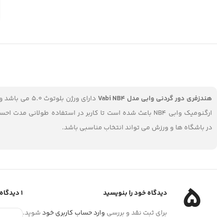
هندزفری دور گردنی وابی مدل Vabi NB4
ارگنومیک وابی NB4 باعث شده است تا کاربر در استفاده طو
در باشگاه ها و ورزش می تواند انتخاب مناسبی باشد.
5
دیدگاه خود را بنویسید
1 دیدگاه برای
برای ثبت نقد و بررسی
وارد حساب کاربری خود
شوید.