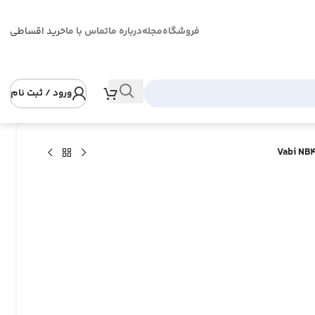
فروشگاه
مجله
درباره ما
تماس با ما
خرید اقساطی
ورود / ثبت نام