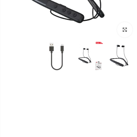
برای بزرگنمایی کلیک کنید