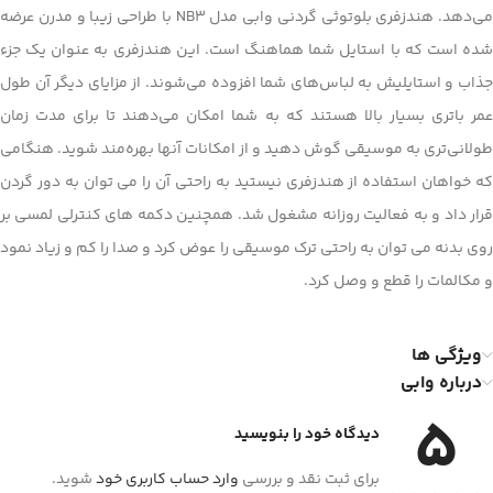
می‌دهد. هندزفری بلوتوثی گردنی وابی مدل NB3 با طراحی زیبا و مدرن عرضه
شده است که با استایل شما هماهنگ است. این هندزفری به عنوان یک جزء
جذاب و استایلیش به لباس‌های شما افزوده می‌شوند. از مزایای دیگر آن طول
عمر باتری بسیار بالا هستند که به شما امکان می‌دهند تا برای مدت زمان
طولانی‌تری به موسیقی گوش دهید و از امکانات آنها بهره‌مند شوید. هنگامی
که خواهان استفاده از هندزفری نیستید به راحتی آن را می توان به دور گردن
قرار داد و به فعالیت روزانه مشغول شد. همچنین دکمه های کنترلی لمسی بر
روی بدنه می توان به راحتی ترک موسیقی را عوض کرد و صدا را کم و زیاد نمود
و مکالمات را قطع و وصل کرد.
ویژگی ها
درباره وابی
5
دیدگاه خود را بنویسید
برای ثبت نقد و بررسی
وارد حساب کاربری خود
شوید.