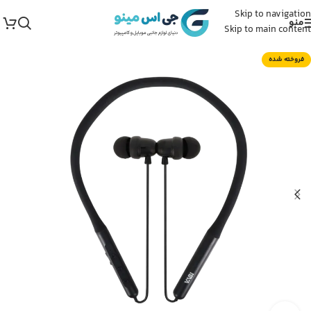
Skip to navigation
منو
Skip to main content
فروخته شده