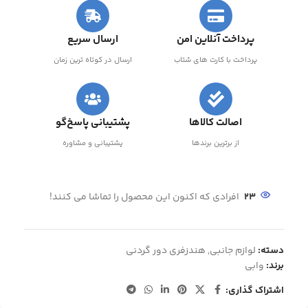
پرداخت آنلاین امن
ارسال سریع
پرداخت با کارت های شتاب
ارسال در کوتاه ترین زمان
اصالت کالاها
پشتیبانی پاسخ‌گو
از برترین برندها
پشتیبانی و مشاوره
23
افرادی که اکنون این محصول را تماشا می کنند!
دسته:
لوازم جانبی
,
هندزفری دور گردنی
برند:
وابی
اشتراک گذاری: