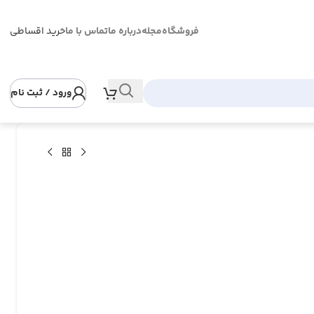
فروشگاه
مجله
درباره ما
تماس با ما
خرید اقساطی
ورود / ثبت نام