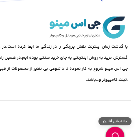
با گذشت زمان اینترنت نقش پررنگی را در زندگی ما ایفا کرده است.د
گسترش خرید به روش اینترنتی به جای خرید سنتی بوده ایم.در همین راس
جی اس مینو شروع به کار نموده تا با تنوعی بی نظیر از محصولات از قبی
,تبلت,کامپیوتر و…باشد.
پشتیبانی آنلاین