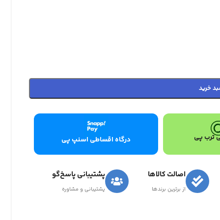
بد خرید
 ترب پی
درگاه اقساطی اسنپ پی
اصالت کالاها
پشتیبانی پاسخ‌گو
از برترین برندها
پشتیبانی و مشاوره