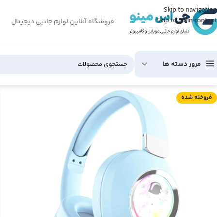
Skip to navigation
Skip to main content
فروشگاه آنلاین لوازم جانبی دیجیتال
مرور دسته ها
فروخته شده