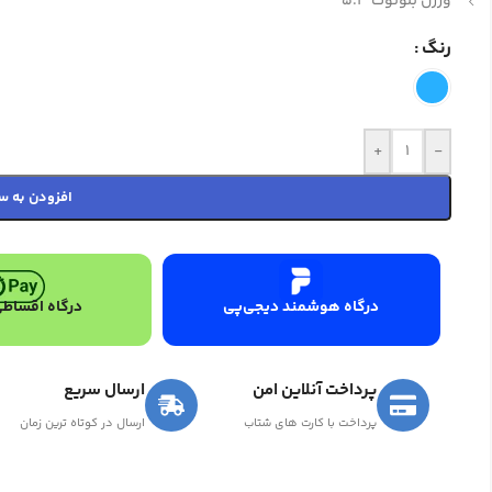
ورژن بلوتوث 5.3
رنگ
+
-
افزودن به س
درگاه هوشمند دیجی‌پی
درگاه اقساطی
پرداخت آنلاین امن
ارسال سریع
پرداخت با کارت های شتاب
ارسال در کوتاه ترین زمان