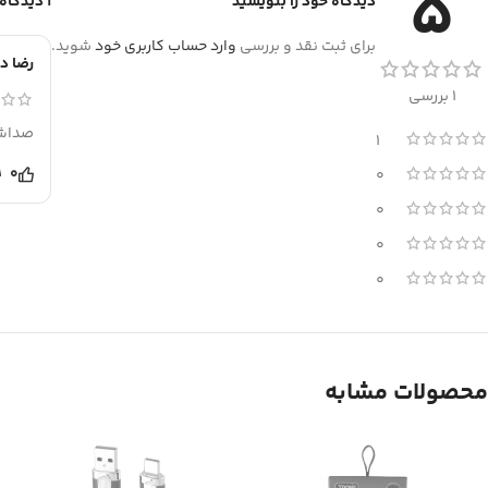
5
دیدگاه خود را بنویسید
1 دیدگاه برای
برای ثبت نقد و بررسی
وارد حساب کاربری خود
شوید.
رضا د
1 بررسی
صداش 
1
0
0
0
0
0
محصولات مشابه