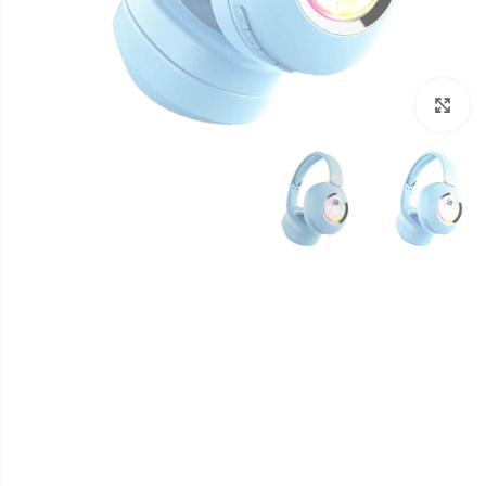
برای بزرگنمایی کلیک کنید