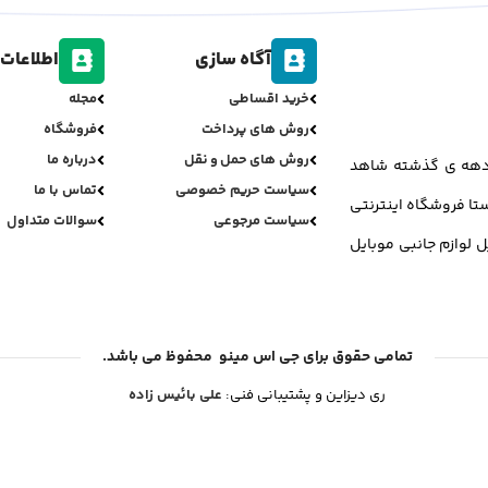
آگاه سازی
اطلاعات 
خرید اقساطی
مجله
روش های پرداخت
فروشگاه
روش های حمل و نقل
درباره ما
ر دهه ی گذشته شاهد
سیاست حریم خصوصی
تماس با ما
تا فروشگاه اینترنتی
سیاست مرجوعی
سوالات متداول
ل لوازم جانبی موبایل
تمامی حقوق برای جی اس مینو محفوظ می باشد.
ری دیزاین و پشتیبانی فنی:
علی بائیس زاده