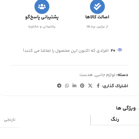
اصالت کالاها
پشتیبانی پاسخ‌گو
از برترین برندها
پشتیبانی و مشاوره
20
افرادی که اکنون این محصول را تماشا می کنند!
دسته:
لوازم جانبی
,
هدست
اشتراک گذاری:
ویژگی ها
رنگ
نارنجی