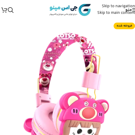
Skip to navigation
منو
Skip to main content
فروخته شده