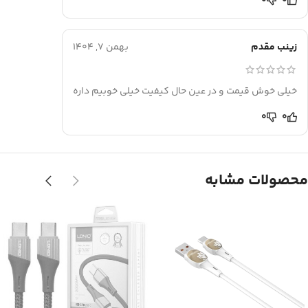
0
0
زینب مقدم
بهمن 7, 1404
خیلی خوش قیمت و در عین حال کیفیت خیلی خوبیم داره
0
0
محصولات مشابه