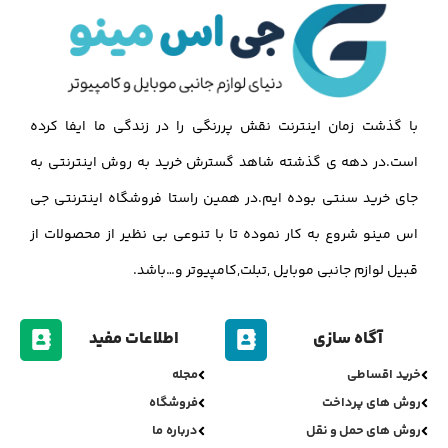
با گذشت زمان اینترنت نقش پررنگی را در زندگی ما ایفا کرده
است.در دهه ی گذشته شاهد گسترش خرید به روش اینترنتی به
جای خرید سنتی بوده ایم.در همین راستا فروشگاه اینترنتی جی
اس مینو شروع به کار نموده تا با تنوعی بی نظیر از محصولات از
قبیل لوازم جانبی موبایل ,تبلت,کامپیوتر و…باشد.
آگاه سازی
اطلاعات مفید
خرید اقساطی
مجله
روش های پرداخت
فروشگاه
روش های حمل و نقل
درباره ما