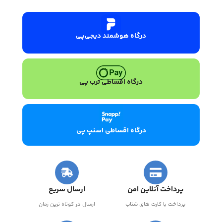
درگاه هوشمند دیجی‌پی
درگاه اقساطی ترب پی
درگاه اقساطی اسنپ پی
پرداخت آنلاین امن
ارسال سریع
پرداخت با کارت های شتاب
ارسال در کوتاه ترین زمان