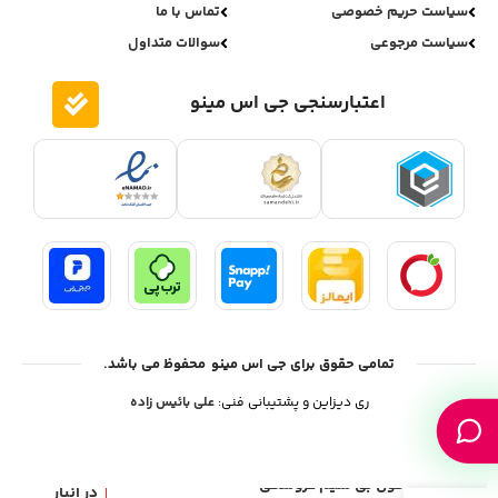
سیاست حریم خصوصی
تماس با ما
سیاست مرجوعی
سوالات متداول
اعتبارسنجی جی اس مینو
تمامی حقوق برای جی اس مینو محفوظ می باشد.
ری دیزاین و پشتیبانی فنی:
علی بائیس زاده
هدفون بی سیم عروسکی
در انبار