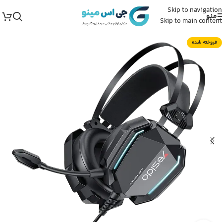
Skip to navigation
منو
Skip to main content
فروخته شده