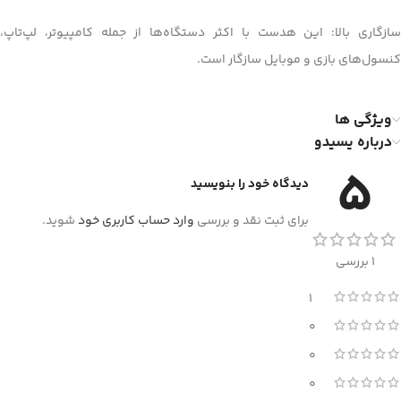
سازگاری بالا: این هدست با اکثر دستگاه‌ها از جمله کامپیوتر، لپ‌تاپ،
کنسول‌های بازی و موبایل سازگار است.
ویژگی ها
درباره یسیدو
5
دیدگاه خود را بنویسید
برای ثبت نقد و بررسی
وارد حساب کاربری خود
شوید.
1 بررسی
1
0
0
0