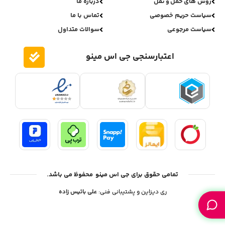
روش های حمل و نقل
درباره ما
سیاست حریم خصوصی
تماس با ما
سیاست مرجوعی
سوالات متداول
اعتبارسنجی جی اس مینو
تمامی حقوق برای جی اس مینو محفوظ می باشد.
ری دیزاین و پشتیبانی فنی:
علی بائیس زاده