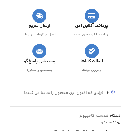
پرداخت آنلاین امن
ارسال سریع
پرداخت با کارت های شتاب
ارسال در کوتاه ترین زمان
اصالت کالاها
پشتیبانی پاسخ‌گو
از برترین برندها
پشتیبانی و مشاوره
6
افرادی که اکنون این محصول را تماشا می کنند!
دسته:
هدست
,
کامپیوتر
برند:
یسیدو