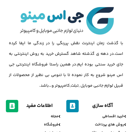
با گذشت زمان اینترنت نقش پررنگی را در زندگی ما ایفا کرده
است.در دهه ی گذشته شاهد گسترش خرید به روش اینترنتی به
جای خرید سنتی بوده ایم.در همین راستا فروشگاه اینترنتی جی
اس مینو شروع به کار نموده تا با تنوعی بی نظیر از محصولات از
قبیل لوازم جانبی موبایل ,تبلت,کامپیوتر و…باشد.
آگاه سازی
اطلاعات مفید
خرید اقساطی
مجله
روش های پرداخت
فروشگاه