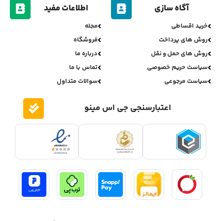
آگاه سازی
اطلاعات مفید
خرید اقساطی
مجله
روش های پرداخت
فروشگاه
روش های حمل و نقل
درباره ما
سیاست حریم خصوصی
تماس با ما
سیاست مرجوعی
سوالات متداول
اعتبارسنجی جی اس مینو