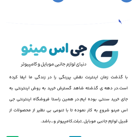
با گذشت زمان اینترنت نقش پررنگی را در زندگی ما ایفا کرده
است.در دهه ی گذشته شاهد گسترش خرید به روش اینترنتی به
جای خرید سنتی بوده ایم.در همین راستا فروشگاه اینترنتی جی
اس مینو شروع به کار نموده تا با تنوعی بی نظیر از محصولات از
قبیل لوازم جانبی موبایل ,تبلت,کامپیوتر و…باشد.