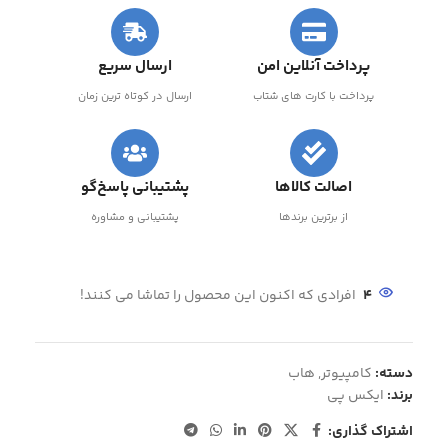
پرداخت آنلاین امن
ارسال سریع
پرداخت با کارت های شتاب
ارسال در کوتاه ترین زمان
اصالت کالاها
پشتیبانی پاسخ‌گو
از برترین برندها
پشتیبانی و مشاوره
4
افرادی که اکنون این محصول را تماشا می کنند!
دسته:
کامپیوتر
,
هاب
برند:
ایکس پی
اشتراک گذاری: