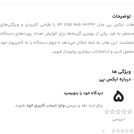
توضیحات
هاب ایکس پی مدل XP USB Hub H824P با طراحی کاربردی و ویژگی‌های
منحصر به فرد، یکی از بهترین گزینه‌ها برای افزایش تعداد پورت‌های دستگاه
شماست. این هاب به شما امکان می‌دهد تا چهار دستگاه را به کامپیوتر خود
متصل کنید و از امکانات بیشتری برخوردار شوید.
ویژگی ها
درباره ایکس پی
5
دیدگاه خود را بنویسید
برای ثبت نقد و بررسی
وارد حساب کاربری خود
شوید.
1 بررسی
1