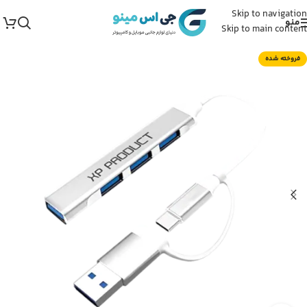
Skip to navigation
منو
Skip to main content
فروخته شده