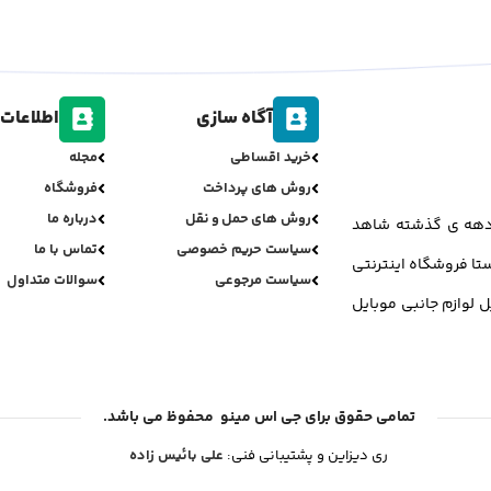
آگاه سازی
اطلاعات 
خرید اقساطی
مجله
روش های پرداخت
فروشگاه
روش های حمل و نقل
درباره ما
ر دهه ی گذشته شاهد
سیاست حریم خصوصی
تماس با ما
تا فروشگاه اینترنتی
سیاست مرجوعی
سوالات متداول
ل لوازم جانبی موبایل
تمامی حقوق برای جی اس مینو محفوظ می باشد.
ری دیزاین و پشتیبانی فنی:
علی بائیس زاده