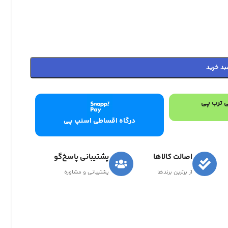
بد خرید
 ترب پی
درگاه اقساطی اسنپ پی
اصالت کالاها
پشتیبانی پاسخ‌گو
از برترین برندها
پشتیبانی و مشاوره