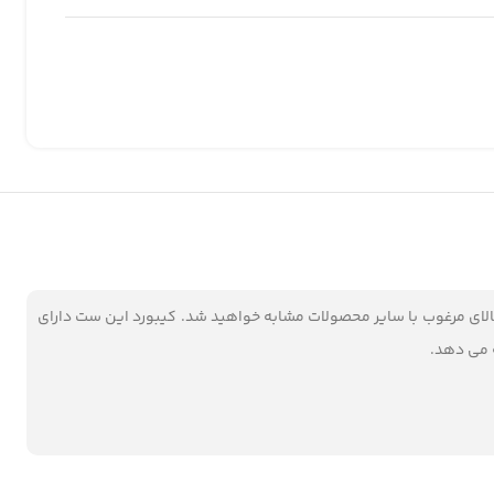
ای مرغوب با سایر محصولات مشابه خواهید شد. کیبورد این ست دارای