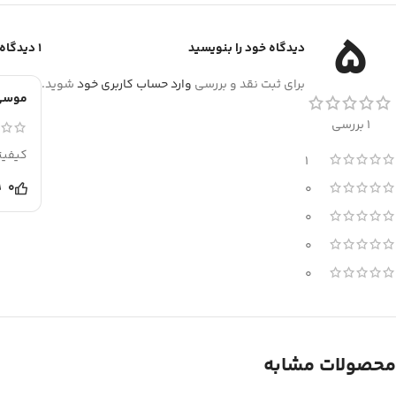
5
دیدگاه خود را بنویسید
1 دیدگاه برای
برای ثبت نقد و بررسی
وارد حساب کاربری خود
شوید.
موسی 
1 بررسی
کیفیت
1
0
0
0
0
0
محصولات مشابه