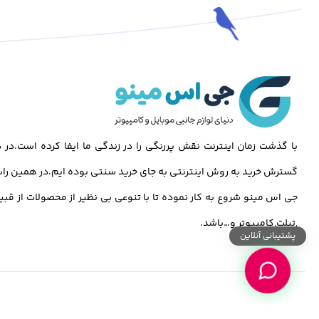
با گذشت زمان اینترنت نقش پررنگی را در زندگی ما ایفا کرده است.د
گسترش خرید به روش اینترنتی به جای خرید سنتی بوده ایم.در همین راس
جی اس مینو شروع به کار نموده تا با تنوعی بی نظیر از محصولات از قبی
,تبلت,کامپیوتر و…باشد.
پشتیبانی آنلاین