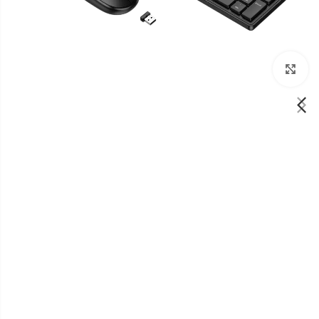
برای بزرگنمایی کلیک کنید