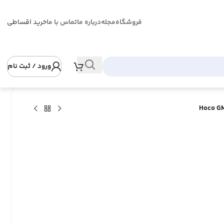
فروشگاه
مجله
درباره ما
تماس با ما
خرید اقساطی
ورود / ثبت نام