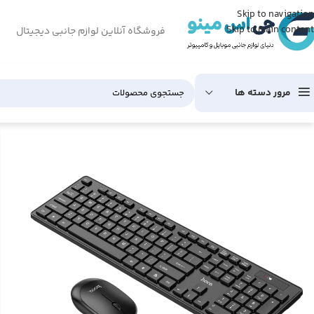
Skip to navigation
Skip to main content
فروشگاه آنلاین لوازم جانبی دیجیتال
مرور دسته ها