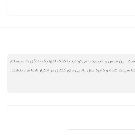
ت. این موس و کیبورد را می‌توانید با کمک تنها یک دانگل به سیستم
سینک شده و دایره عمل بالایی برای کنترل در اختیار شما قرار بدهند.