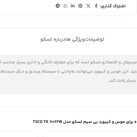
اشتراک گذاری:
توضیحات
ویژگی ها
درباره تسکو
ینیمال و اقتصادی تسکو است که برای مصارف خانگی و اداری بسیار مناسب اس
. این موس و کیبورد می‌توانند به‌راحتی با سیستم ویندوز و دیگر سیستم‌ها 
بسیار راحت کند.
موس و کیبورد بی سیم تسکو مدل TSCO TK 7022W