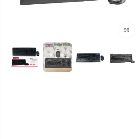
برای بزرگنمایی کلیک کنید