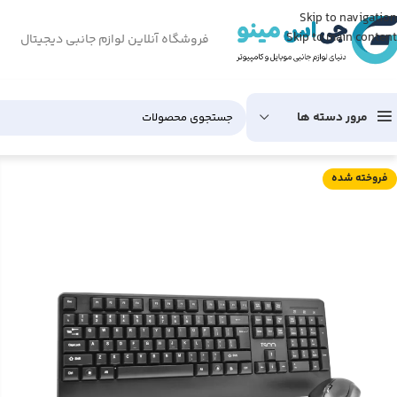
Skip to navigation
Skip to main content
فروشگاه آنلاین لوازم جانبی دیجیتال
مرور دسته ها
فروخته شده