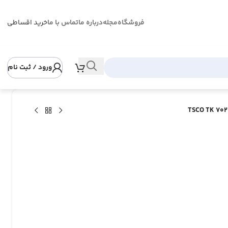
فروشگاه
مجله
درباره ما
تماس با ما
خرید اقساطی
ورود / ثبت نام