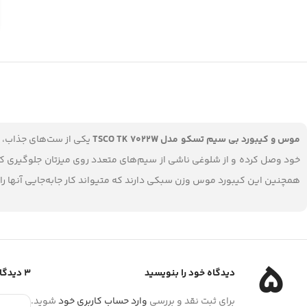
موس و کیبورد بی سیم تسکو مدل TSCO TK 7022W
یکی از ست‌های جذاب، م
خود وصل کرده و از شلوغی ناشی از سیم‌های متعدد روی میزتان جلوگیری کنید
همچنین این کیبورد موس وزن سبکی دارند که متیواند کار جابه‌جایی آنها را 
5
دیدگاه خود را بنویسید
3 دیدگاه برای
برای ثبت نقد و بررسی
وارد حساب کاربری خود
شوید.