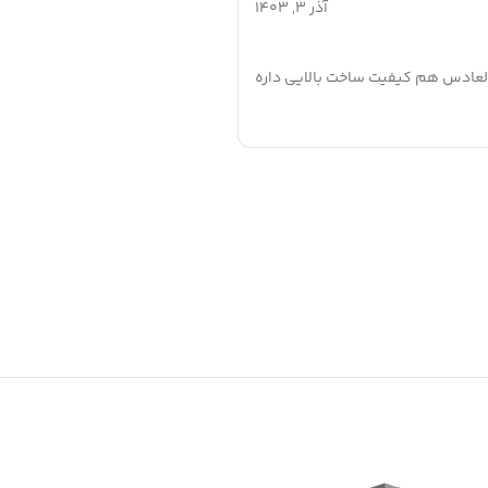
آذر 3, 1403
ادس هم کیفیت ساخت بالایی داره