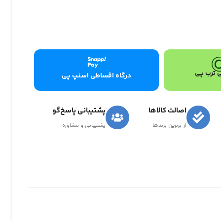
 ترب پی
درگاه اقساطی اسنپ پی
اصالت کالاها
پشتیبانی پاسخ‌گو
از برترین برندها
پشتیبانی و مشاوره