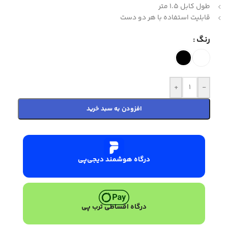
طول کابل 1.5 متر
قابلیت استفاده با هر دو دست
رنگ
+
-
افزودن به سبد خرید
درگاه هوشمند دیجی‌پی
درگاه اقساطی ترب پی