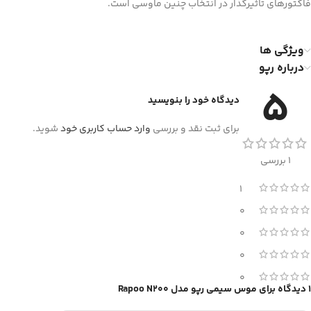
فاکتورهای تاثیرگذار در انتخاب چنین ماوسی است.
ویژگی ها
درباره رپو
5
دیدگاه خود را بنویسید
برای ثبت نقد و بررسی
وارد حساب کاربری خود
شوید.
1 بررسی
1
0
0
0
0
1 دیدگاه برای
موس سیمی رپو مدل Rapoo N200