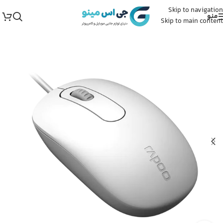
Skip to navigation
منو
Skip to main content