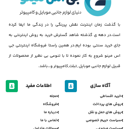
با گذشت زمان اینترنت نقش پررنگی را در زندگی ما ایفا کرده
است.در دهه ی گذشته شاهد گسترش خرید به روش اینترنتی به
جای خرید سنتی بوده ایم.در همین راستا فروشگاه اینترنتی جی
اس مینو شروع به کار نموده تا با تنوعی بی نظیر از محصولات از
قبیل لوازم جانبی موبایل ,تبلت,کامپیوتر و…باشد.
آگاه سازی
اطلاعات مفید
خرید اقساطی
مجله
روش های پرداخت
فروشگاه
روش های حمل و نقل
درباره ما
سیاست حریم خصوصی
تماس با ما
سیاست مرجوعی
سوالات متداول