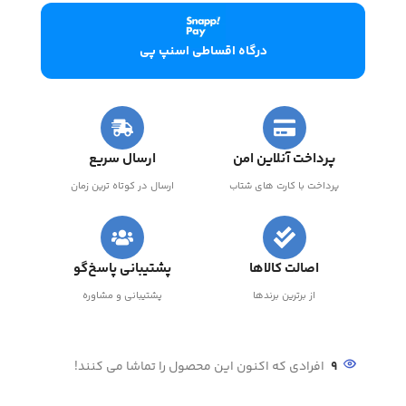
درگاه اقساطی اسنپ پی
پرداخت آنلاین امن
ارسال سریع
پرداخت با کارت های شتاب
ارسال در کوتاه ترین زمان
اصالت کالاها
پشتیبانی پاسخ‌گو
از برترین برندها
پشتیبانی و مشاوره
9
افرادی که اکنون این محصول را تماشا می کنند!