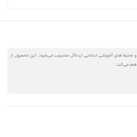
و محیط های آموزشی انتخابی ایده‌آل محسوب می‌شود. این محصول از