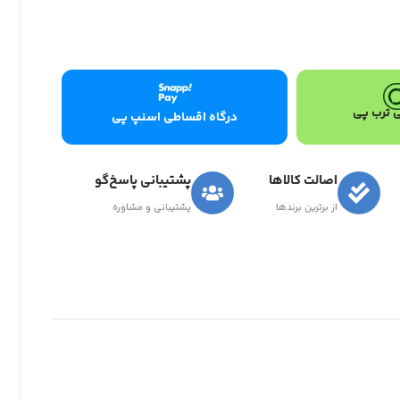
 ترب پی
درگاه اقساطی اسنپ پی
اصالت کالاها
پشتیبانی پاسخ‌گو
از برترین برندها
پشتیبانی و مشاوره