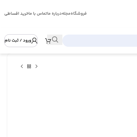
فروشگاه
مجله
درباره ما
تماس با ما
خرید اقساطی
ورود / ثبت نام