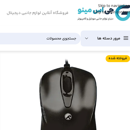
Skip to navigation
Skip to main content
فروشگاه آنلاین لوازم جانبی دیجیتال
مرور دسته ها
فروخته شده