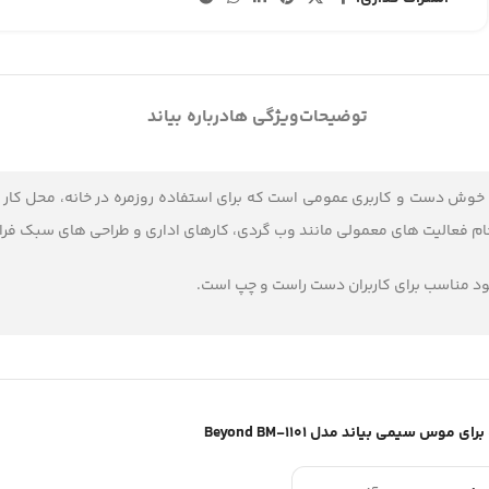
توضیحات
ویژگی ها
درباره بیاند
وش دست و کاربری عمومی است که برای استفاده روزمره در خانه، محل کار 
ود مناسب برای کاربران دست راست و چپ است.
موس سیمی بیاند مدل Beyond BM-1101