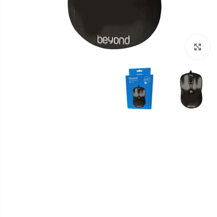
برای بزرگنمایی کلیک کنید