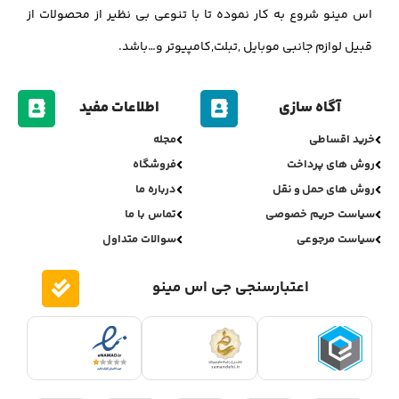
اس مینو شروع به کار نموده تا با تنوعی بی نظیر از محصولات از
قبیل لوازم جانبی موبایل ,تبلت,کامپیوتر و…باشد.
آگاه سازی
اطلاعات مفید
خرید اقساطی
مجله
روش های پرداخت
فروشگاه
روش های حمل و نقل
درباره ما
سیاست حریم خصوصی
تماس با ما
سیاست مرجوعی
سوالات متداول
اعتبارسنجی جی اس مینو