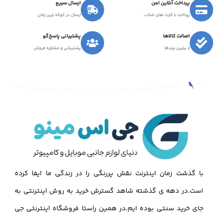
پرداخت آنلاین امن
ارسال سریع
پرداخت با کارت های شتاب
ارسال در کوتاه ترین زمان
اصالت کالاها
پشتیبانی پاسخ‌گو
از برترین برندها
پشتیبانی و مشاوره فروش
با گذشت زمان اینترنت نقش پررنگی را در زندگی ما ایفا کرده
است.در دهه ی گذشته شاهد گسترش خرید به روش اینترنتی به
جای خرید سنتی بوده ایم.در همین راستا فروشگاه اینترنتی جی