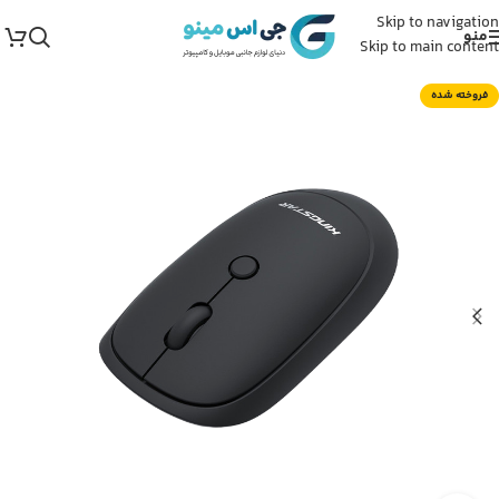
Skip to navigation
منو
Skip to main content
فروخته شده