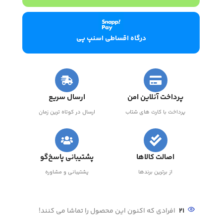
درگاه اقساطی اسنپ پی
پرداخت آنلاین امن
ارسال سریع
پرداخت با کارت های شتاب
ارسال در کوتاه ترین زمان
اصالت کالاها
پشتیبانی پاسخ‌گو
از برترین برندها
پشتیبانی و مشاوره
21
افرادی که اکنون این محصول را تماشا می کنند!