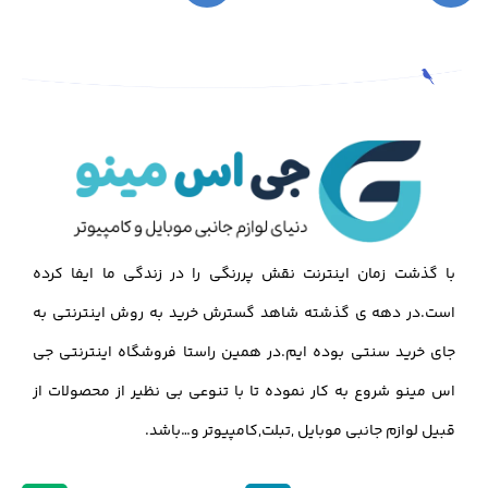
با گذشت زمان اینترنت نقش پررنگی را در زندگی ما ایفا کرده
است.در دهه ی گذشته شاهد گسترش خرید به روش اینترنتی به
جای خرید سنتی بوده ایم.در همین راستا فروشگاه اینترنتی جی
اس مینو شروع به کار نموده تا با تنوعی بی نظیر از محصولات از
قبیل لوازم جانبی موبایل ,تبلت,کامپیوتر و…باشد.