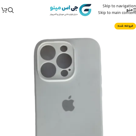
Skip to navigation
منو
Skip to main content
فروخته شده