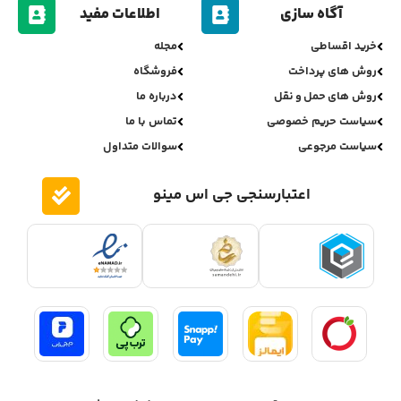
آگاه سازی
اطلاعات مفید
خرید اقساطی
مجله
روش های پرداخت
فروشگاه
روش های حمل و نقل
درباره ما
سیاست حریم خصوصی
تماس با ما
سیاست مرجوعی
سوالات متداول
اعتبارسنجی جی اس مینو