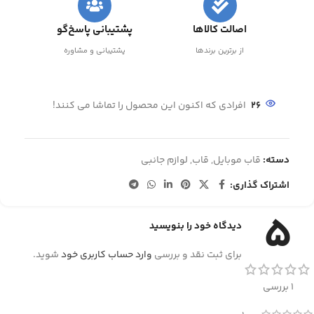
اصالت کالاها
پشتیبانی پاسخ‌گو
از برترین برندها
پشتیبانی و مشاوره
26
افرادی که اکنون این محصول را تماشا می کنند!
دسته:
قاب موبایل
,
قاب
,
لوازم جانبی
اشتراک گذاری:
5
دیدگاه خود را بنویسید
برای ثبت نقد و بررسی
وارد حساب کاربری خود
شوید.
1 بررسی