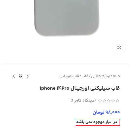
برای بزرگنمایی کلیک کنید
خانه
/
لوازم جانبی
/
قاب
/
قاب موبایل
قاب سیلیکنی اورجینال Iphone 14Pro
(دیدگاه کاربر
1
)
98,000
تومان
در انبار موجود نمی باشد