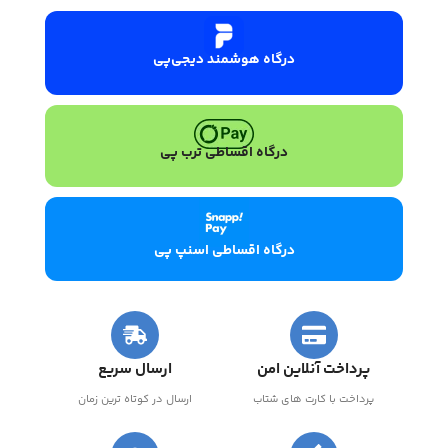
درگاه هوشمند دیجی‌پی
درگاه اقساطی ترب پی
درگاه اقساطی اسنپ پی
پرداخت آنلاین امن
ارسال سریع
پرداخت با کارت های شتاب
ارسال در کوتاه ترین زمان