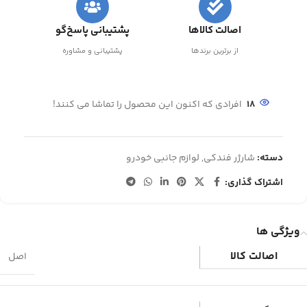
اصالت کالاها
پشتیبانی پاسخ‌گو
از برترین برندها
پشتیبانی و مشاوره
18
افرادی که اکنون این محصول را تماشا می کنند!
دسته:
شارژر فندکی
,
لوازم جانبی خودرو
اشتراک گذاری:
ویژگی ها
اصالت کالا
اصل