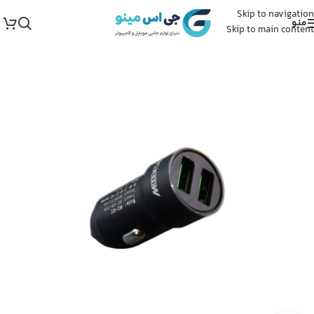
Skip to navigation
منو
Skip to main content