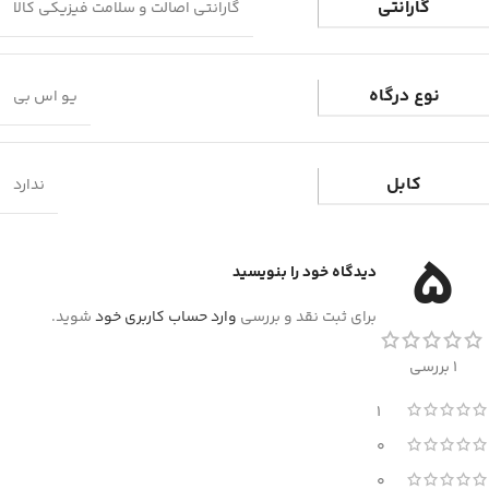
گارانتی
گارانتی اصالت و سلامت فیزیکی کالا
نوع درگاه
یو اس بی
کابل
ندارد
5
دیدگاه خود را بنویسید
برای ثبت نقد و بررسی
وارد حساب کاربری خود
شوید.
1 بررسی
1
0
0