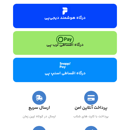
درگاه هوشمند دیجی‌پی
درگاه اقساطی ترب پی
درگاه اقساطی اسنپ پی
پرداخت آنلاین امن
ارسال سریع
پرداخت با کارت های شتاب
ارسال در کوتاه ترین زمان