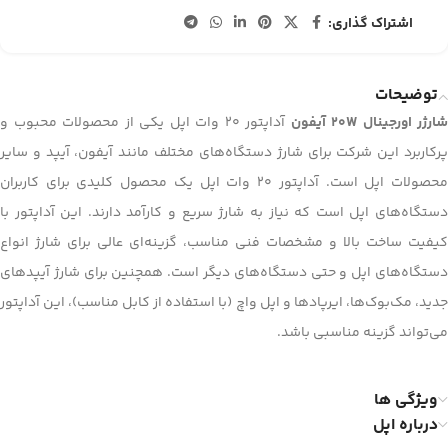
اشتراک گذاری:
توضیحات
شارژر اورجینال 20W آیفون
آداپتور 20 وات اپل یکی از محصولات محبوب و
پرکاربرد این شرکت برای شارژ دستگاه‌های مختلف مانند آیفون، آیپد و سایر
محصولات اپل است. آداپتور 20 وات اپل یک محصول کلیدی برای کاربران
دستگاه‌های اپل است که نیاز به شارژ سریع و کارآمد دارند. این آداپتور با
کیفیت ساخت بالا و مشخصات فنی مناسب، گزینه‌ای عالی برای شارژ انواع
دستگاه‌های اپل و حتی دستگاه‌های دیگر است. همچنین برای شارژ آیپدهای
جدید، مک‌بوک‌ها، ایرپادها و اپل واچ (با استفاده از کابل مناسب)، این آداپتور
می‌تواند گزینه مناسبی باشد.
ویژگی ها
درباره اپل