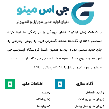
با گذشت زمان اینترنت نقش پررنگی را در زندگی ما ایفا کرده
است.در دهه ی گذشته شاهد گسترش خرید به روش اینترنتی به
جای خرید سنتی بوده ایم.در همین راستا فروشگاه اینترنتی جی
اس مینو شروع به کار نموده تا با تنوعی بی نظیر از محصولات از
قبیل لوازم جانبی موبایل ,تبلت,کامپیوتر و…باشد.
آگاه سازی
اطلاعات مفید
خرید اقساطی
مجله
روش های پرداخت
فروشگاه
روش های حمل و نقل
درباره ما