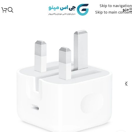
Skip to navigation
منو
Skip to main content