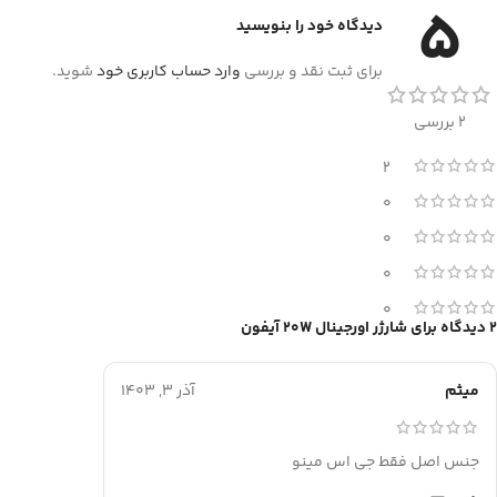
5
دیدگاه خود را بنویسید
برای ثبت نقد و بررسی
وارد حساب کاربری خود
شوید.
2 بررسی
2
0
0
0
0
2 دیدگاه برای
شارژر اورجینال 20W آیفون
میثم
آذر 3, 1403
جنس اصل فقط جی اس مینو