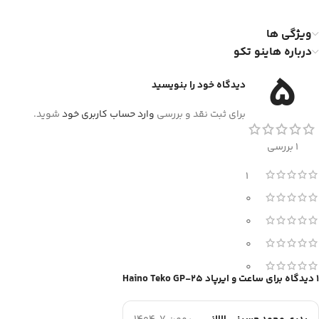
ویژگی ها
درباره هاینو تکو
5
دیدگاه خود را بنویسید
برای ثبت نقد و بررسی
وارد حساب کاربری خود
شوید.
1 بررسی
1
0
0
0
0
1 دیدگاه برای
ساعت و ایرپاد Haino Teko GP-25