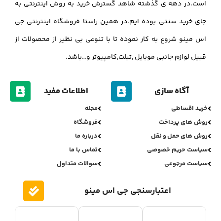
است.در دهه ی گذشته شاهد گسترش خرید به روش اینترنتی به
جای خرید سنتی بوده ایم.در همین راستا فروشگاه اینترنتی جی
اس مینو شروع به کار نموده تا با تنوعی بی نظیر از محصولات از
قبیل لوازم جانبی موبایل ,تبلت,کامپیوتر و…باشد.
آگاه سازی
اطلاعات مفید
خرید اقساطی
مجله
روش های پرداخت
فروشگاه
روش های حمل و نقل
درباره ما
سیاست حریم خصوصی
تماس با ما
سیاست مرجوعی
سوالات متداول
اعتبارسنجی جی اس مینو