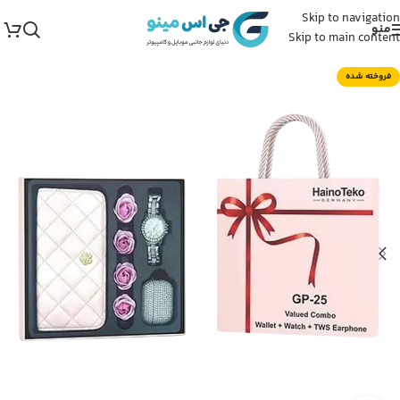
Skip to navigation
منو
Skip to main content
فروخته شده