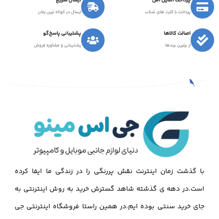
پرداخت آنلاین امن
ارسال سریع
پرداخت با کارت های شتاب
ارسال در کوتاه ترین زمان
اصالت کالاها
پشتیبانی پاسخ‌گو
از برترین برندها
پشتیبانی و مشاوره فروش
با گذشت زمان اینترنت نقش پررنگی را در زندگی ما ایفا کرده
است.در دهه ی گذشته شاهد گسترش خرید به روش اینترنتی به
جای خرید سنتی بوده ایم.در همین راستا فروشگاه اینترنتی جی