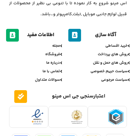
اس مینو شروع به کار نموده تا با تنوعی بی نظیر از محصولات از
قبیل لوازم جانبی موبایل ,تبلت,کامپیوتر و…باشد.
آگاه سازی
اطلاعات مفید
خرید اقساطی
مجله
روش های پرداخت
فروشگاه
روش های حمل و نقل
درباره ما
سیاست حریم خصوصی
تماس با ما
سیاست مرجوعی
سوالات متداول
اعتبارسنجی جی اس مینو