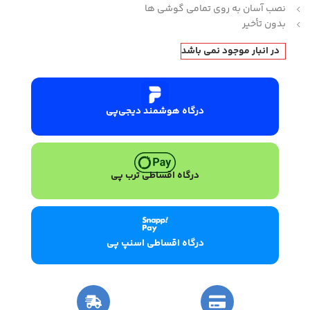
نصب آسان به روی تمامی گوشی ها
بدون تأخیر
در انبار موجود نمی باشد
درگاه هوشمند دیجی‌پی
درگاه اقساطی ترب پی
درگاه اقساطی اسنپ پی