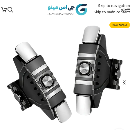
Skip to navigation
منو
Skip to main content
فروخته شده