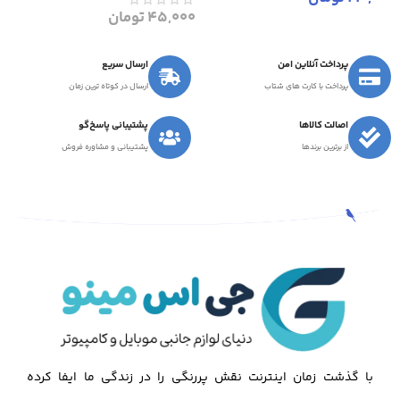
45,000
تومان
پرداخت آنلاین امن
ارسال سریع
پرداخت با کارت های شتاب
ارسال در کوتاه ترین زمان
اصالت کالاها
پشتیبانی پاسخ‌گو
از برترین برندها
پشتیبانی و مشاوره فروش
با گذشت زمان اینترنت نقش پررنگی را در زندگی ما ایفا کرده