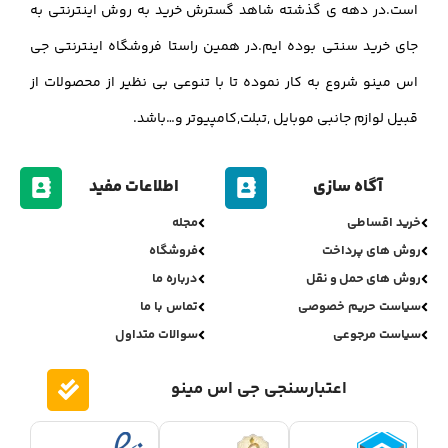
است.در دهه ی گذشته شاهد گسترش خرید به روش اینترنتی به
جای خرید سنتی بوده ایم.در همین راستا فروشگاه اینترنتی جی
اس مینو شروع به کار نموده تا با تنوعی بی نظیر از محصولات از
قبیل لوازم جانبی موبایل ,تبلت,کامپیوتر و…باشد.
آگاه سازی
اطلاعات مفید
خرید اقساطی
مجله
روش های پرداخت
فروشگاه
روش های حمل و نقل
درباره ما
سیاست حریم خصوصی
تماس با ما
سیاست مرجوعی
سوالات متداول
اعتبارسنجی جی اس مینو