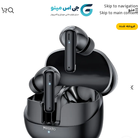
Skip to navigation
منو
Skip to main content
فروخته شده