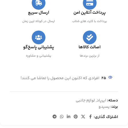
پرداخت آنلاین امن
ارسال سریع
پرداخت با کارت های شتاب
ارسال در کوتاه ترین زمان
اصالت کالاها
پشتیبانی پاسخ‌گو
از برترین برندها
پشتیبانی و مشاوره
25
افرادی که اکنون این محصول را تماشا می کنند!
دسته:
ایرپاد
,
لوازم جانبی
برند:
یسیدو
اشتراک گذاری: