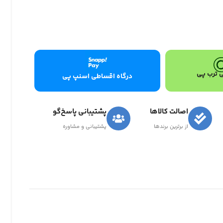
 ترب پی
درگاه اقساطی اسنپ پی
اصالت کالاها
پشتیبانی پاسخ‌گو
از برترین برندها
پشتیبانی و مشاوره