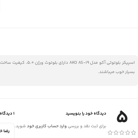
بسیار خوب میباشند.
5
دیدگاه خود را بنویسید
1 دیدگاه برای
برای ثبت نقد و بررسی
وارد حساب کاربری خود
شوید.
رضا خ