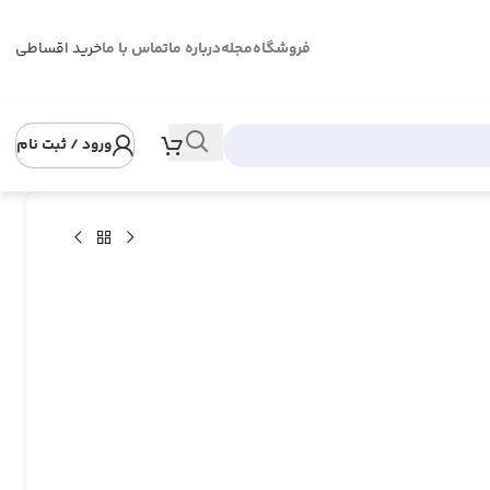
فروشگاه
مجله
درباره ما
تماس با ما
خرید اقساطی
ورود / ثبت نام