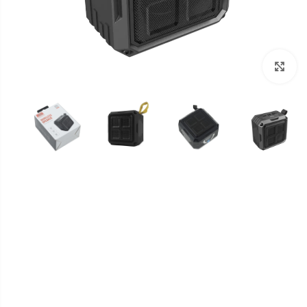
برای بزرگنمایی کلیک کنید