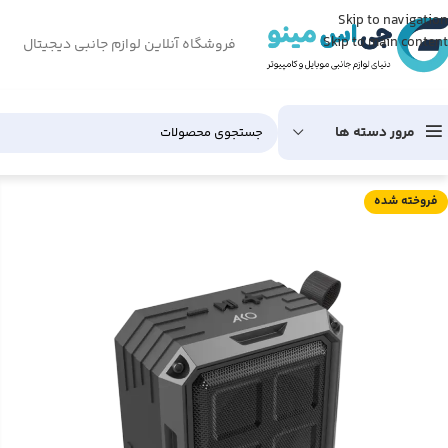
Skip to navigation
Skip to main content
فروشگاه آنلاین لوازم جانبی دیجیتال
مرور دسته ها
فروخته شده