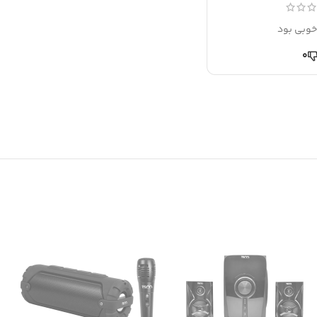
خوبی بود
0