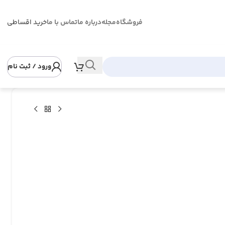
فروشگاه
مجله
درباره ما
تماس با ما
خرید اقساطی
ورود / ثبت نام