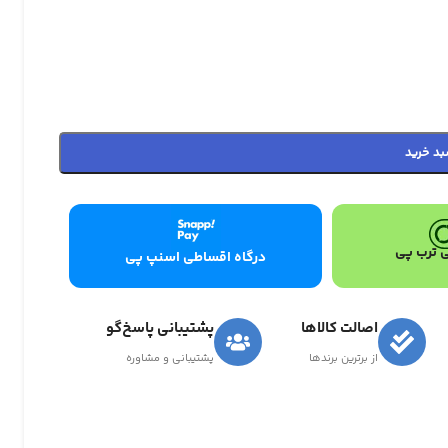
بد خرید
 ترب پی
درگاه اقساطی اسنپ پی
اصالت کالاها
پشتیبانی پاسخ‌گو
از برترین برندها
پشتیبانی و مشاوره