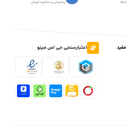
رندها
پشتیبانی و مشاوره فروش
مفید
اعتبارسنجی جی اس مینو