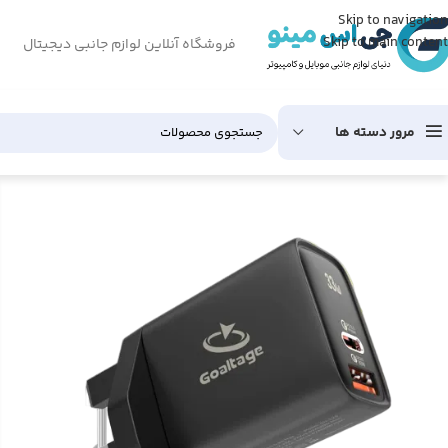
Skip to navigation
Skip to main content
فروشگاه آنلاین لوازم جانبی دیجیتال
مرور دسته ها