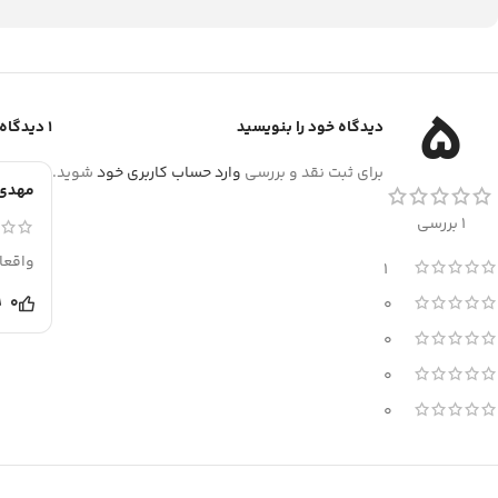
5
دیدگاه خود را بنویسید
1 دیدگاه برای
برای ثبت نقد و بررسی
وارد حساب کاربری خود
شوید.
مهدی 
1 بررسی
واقعا جنسش
1
0
0
0
0
0