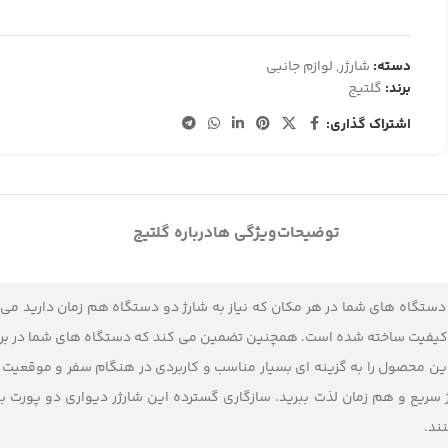
دسته:
شارژر
,
لوازم جانبی
برند:
گلتیج
اشتراک گذاری:
توضیحات
ویژگی ها
درباره گلتیج
ه باکیفیت ساخته شده است. همچنین تضمین می کند که دستگاه های شما در برا
این محصول را به گزینه ای بسیار مناسب و کاربردی در هنگام سفر و موقعیت