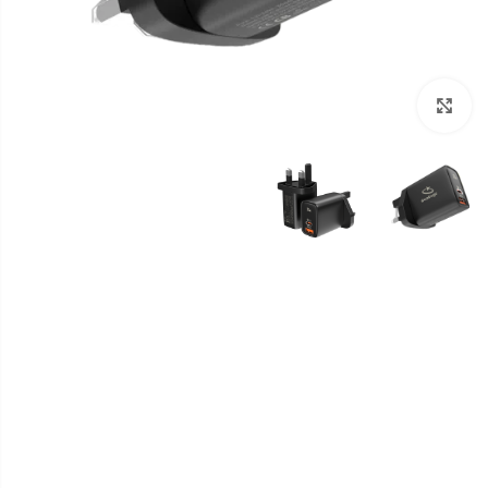
برای بزرگنمایی کلیک کنید