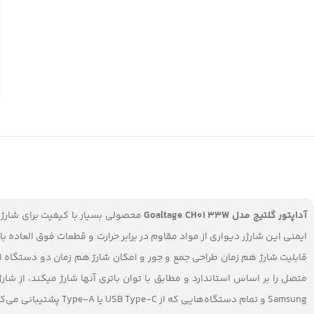
آداپتور گلتیج مدل Goaltage CH01 33W
ایمنی این شارژر دیواری از مواد مقاوم در برابر حرارت و قطعات فوق العاد
قابلیت شارژ هم زمان طراحی جمع و جور و امکان شارژ هم زمان دو دستگاه 
Samsung و تمام دستگاه‌هایی که از USB Type-C یا Type-A پشتیبانی می‌کنند.