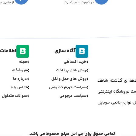
در صورت عدم رضایت
از برترین ب
آگاه سازی
اطلاعات 
خرید اقساطی
مجله
روش های پرداخت
فروشگاه
روش های حمل و نقل
درباره ما
ر دهه ی گذشته شاهد
سیاست حریم خصوصی
تماس با ما
تا فروشگاه اینترنتی
سیاست مرجوعی
سوالات متداول
ل لوازم جانبی موبایل
تمامی حقوق برای جی اس مینو محفوظ می باشد.