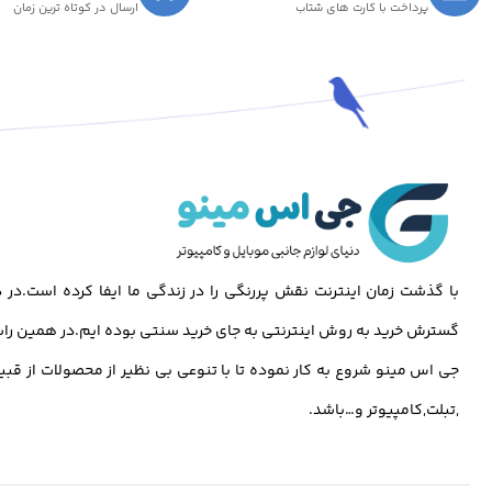
پرداخت با کارت های شتاب
ارسال در کوتاه ترین زمان
با گذشت زمان اینترنت نقش پررنگی را در زندگی ما ایفا کرده است.د
گسترش خرید به روش اینترنتی به جای خرید سنتی بوده ایم.در همین راس
جی اس مینو شروع به کار نموده تا با تنوعی بی نظیر از محصولات از قبی
,تبلت,کامپیوتر و…باشد.