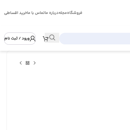
فروشگاه
مجله
درباره ما
تماس با ما
خرید اقساطی
ورود / ثبت نام