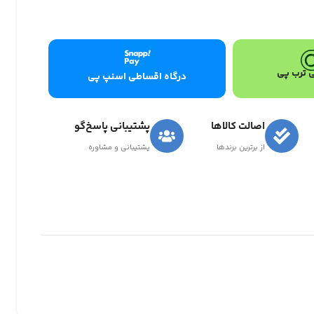
 ترب پی
درگاه اقساطی اسنپ پی
اصالت کالاها
پشتیبانی پاسخ‌گو
از برترین برندها
پشتیبانی و مشاوره