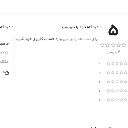
5
دیدگاه خود را بنویسید
2 دیدگاه برای
برای ثبت نقد و بررسی
وارد حساب کاربری خود
شوید.
ماهی
2 بررسی
مکالم
2
0
0
0
0
0