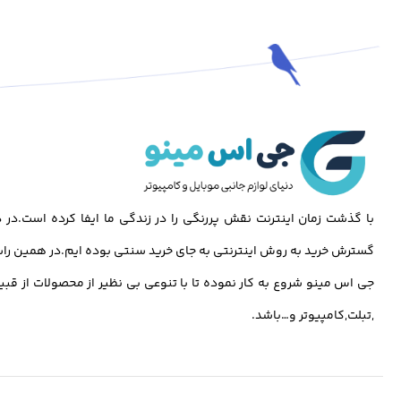
با گذشت زمان اینترنت نقش پررنگی را در زندگی ما ایفا کرده است.د
گسترش خرید به روش اینترنتی به جای خرید سنتی بوده ایم.در همین راس
جی اس مینو شروع به کار نموده تا با تنوعی بی نظیر از محصولات از قبی
,تبلت,کامپیوتر و…باشد.