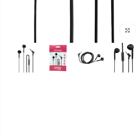
برای بزرگنمایی کلیک کنید