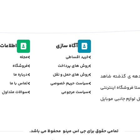
آگاه سازی
اطلاعات 
خرید اقساطی
مجله
روش های پرداخت
فروشگاه
روش های حمل و نقل
درباره ما
ر دهه ی گذشته شاهد
سیاست حریم خصوصی
تماس با ما
تا فروشگاه اینترنتی
سیاست مرجوعی
سوالات متداول
ل لوازم جانبی موبایل
تمامی حقوق برای جی اس مینو محفوظ می باشد.