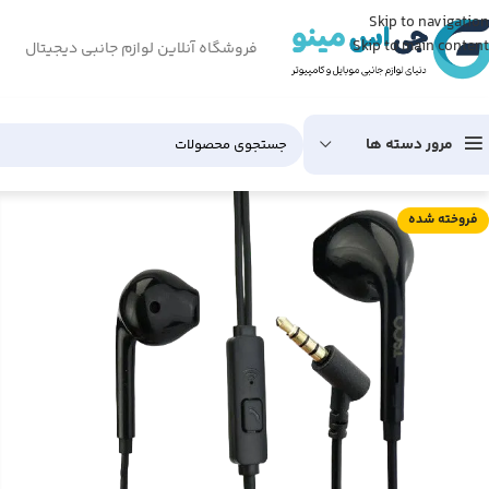
Skip to navigation
Skip to main content
فروشگاه آنلاین لوازم جانبی دیجیتال
مرور دسته ها
فروخته شده