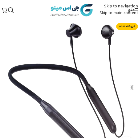
Skip to navigation
منو
Skip to main content
فروخته شده