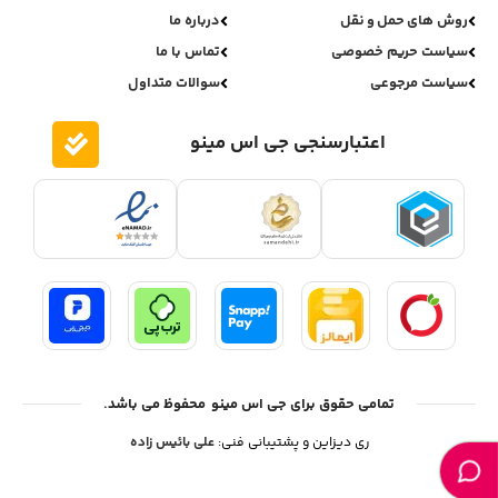
روش های حمل و نقل
درباره ما
سیاست حریم خصوصی
تماس با ما
سیاست مرجوعی
سوالات متداول
اعتبارسنجی جی اس مینو
تمامی حقوق برای جی اس مینو محفوظ می باشد.
ری دیزاین و پشتیبانی فنی:
علی بائیس زاده