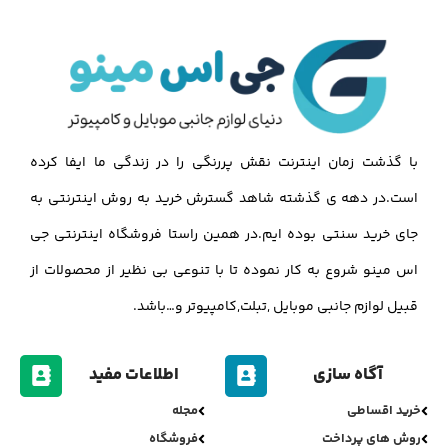
با گذشت زمان اینترنت نقش پررنگی را در زندگی ما ایفا کرده
است.در دهه ی گذشته شاهد گسترش خرید به روش اینترنتی به
جای خرید سنتی بوده ایم.در همین راستا فروشگاه اینترنتی جی
اس مینو شروع به کار نموده تا با تنوعی بی نظیر از محصولات از
قبیل لوازم جانبی موبایل ,تبلت,کامپیوتر و…باشد.
آگاه سازی
اطلاعات مفید
خرید اقساطی
مجله
روش های پرداخت
فروشگاه