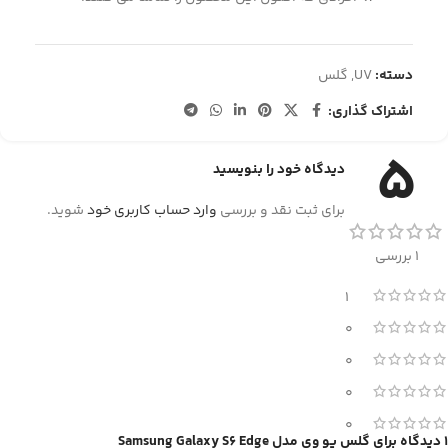
دسته:
UV
,
گلس
اشتراک گذاری:
5
دیدگاه خود را بنویسید
برای ثبت نقد و بررسی
وارد حساب کاربری خود
شوید.
1 بررسی
1
0
0
0
0
1 دیدگاه برای
گلس یو وی مدل Samsung Galaxy S6 Edge