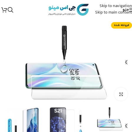
Skip to navigation
منو
Skip to main content
فروخته شده
برای بزرگنمایی کلیک کنید