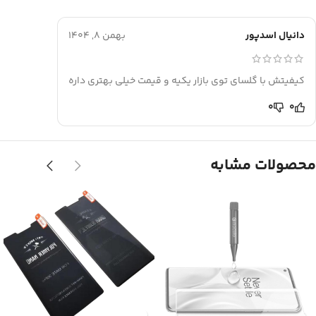
دانیال اسدپور
بهمن 8, 1404
کیفیتش با گلسای توی بازار یکیه و قیمت خیلی بهتری داره
0
0
محصولات مشابه