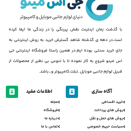
با گذشت زمان اینترنت نقش پررنگی را در زندگی ما ایفا کرده
است.در دهه ی گذشته شاهد گسترش خرید به روش اینترنتی به
جای خرید سنتی بوده ایم.در همین راستا فروشگاه اینترنتی جی
اس مینو شروع به کار نموده تا با تنوعی بی نظیر از محصولات از
قبیل لوازم جانبی موبایل ,تبلت,کامپیوتر و…باشد.
آگاه سازی
اطلاعات مفید
خرید اقساطی
مجله
روش های پرداخت
فروشگاه
روش های حمل و نقل
درباره ما
سیاست حریم خصوصی
تماس با ما