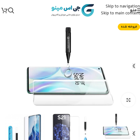
Skip to navigation
منو
Skip to main content
فروخته شده
برای بزرگنمایی کلیک کنید