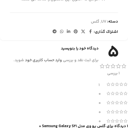
دسته:
UV
,
گلس
اشتراک گذاری:
5
دیدگاه خود را بنویسید
برای ثبت نقد و بررسی
وارد حساب کاربری خود
شوید.
1 بررسی
1
0
0
0
0
1 دیدگاه برای
گلس یو وی مدل Samsung Galaxy S21 +