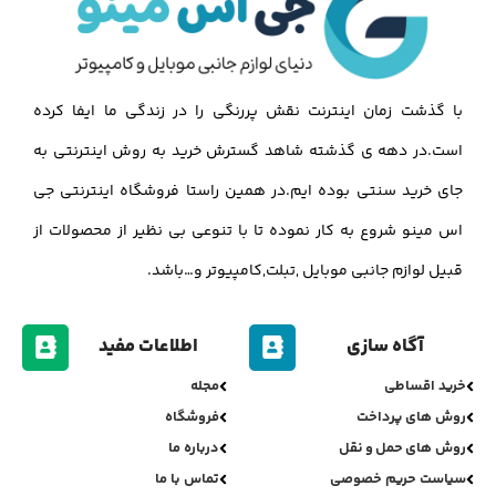
با گذشت زمان اینترنت نقش پررنگی را در زندگی ما ایفا کرده
است.در دهه ی گذشته شاهد گسترش خرید به روش اینترنتی به
جای خرید سنتی بوده ایم.در همین راستا فروشگاه اینترنتی جی
اس مینو شروع به کار نموده تا با تنوعی بی نظیر از محصولات از
قبیل لوازم جانبی موبایل ,تبلت,کامپیوتر و…باشد.
آگاه سازی
اطلاعات مفید
خرید اقساطی
مجله
روش های پرداخت
فروشگاه
روش های حمل و نقل
درباره ما
سیاست حریم خصوصی
تماس با ما