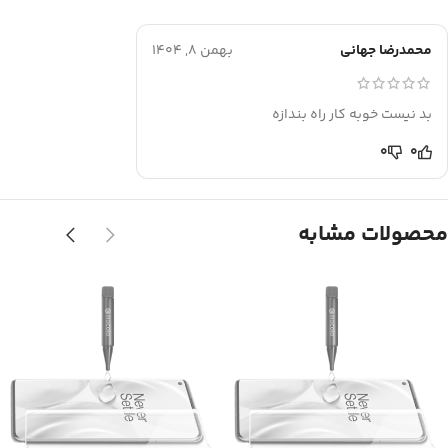
محمدرضا جهانی
بهمن 8, 1404
بد نیست خوبه کار راه بندازه
0
0
محصولات مشابه