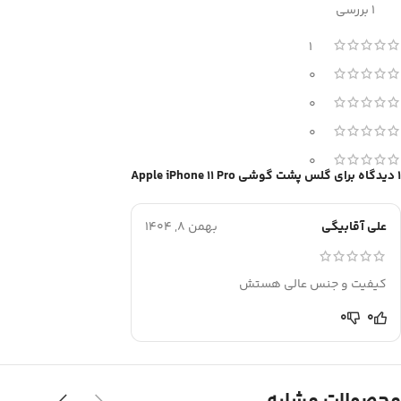
1 بررسی
1
0
0
0
0
1 دیدگاه برای
گلس پشت گوشی Apple iPhone 11 Pro
علی آقابیگی
بهمن 8, 1404
کیفیت و جنس عالی هستش
0
0