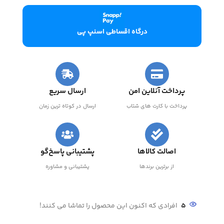
درگاه اقساطی اسنپ پی
پرداخت آنلاین امن
ارسال سریع
پرداخت با کارت های شتاب
ارسال در کوتاه ترین زمان
اصالت کالاها
پشتیبانی پاسخ‌گو
از برترین برندها
پشتیبانی و مشاوره
5
افرادی که اکنون این محصول را تماشا می کنند!