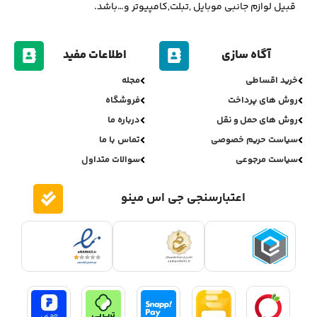
قبیل لوازم جانبی موبایل ,تبلت,کامپیوتر و…باشد.
آگاه سازی
اطلاعات مفید
خرید اقساطی
مجله
روش های پرداخت
فروشگاه
روش های حمل و نقل
درباره ما
سیاست حریم خصوصی
تماس با ما
سیاست مرجوعی
سوالات متداول
اعتبارسنجی جی اس مینو