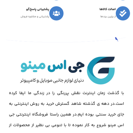
اصالت کالاها
پشتیبانی پاسخ‌گو
از برترین برندها
پشتیبانی و مشاوره فروش
با گذشت زمان اینترنت نقش پررنگی را در زندگی ما ایفا کرده
است.در دهه ی گذشته شاهد گسترش خرید به روش اینترنتی به
جای خرید سنتی بوده ایم.در همین راستا فروشگاه اینترنتی جی
اس مینو شروع به کار نموده تا با تنوعی بی نظیر از محصولات از