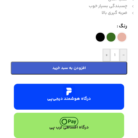
چسبندگی بسیار خوب
ضربه گیری بالا
رنگ
+
-
افزودن به سبد خرید
درگاه هوشمند دیجی‌پی
درگاه اقساطی ترب پی