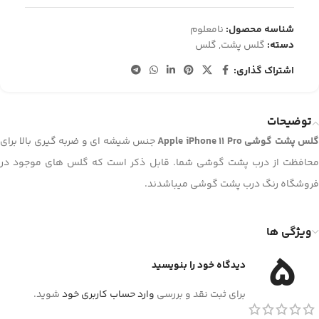
شناسه محصول:
نامعلوم
دسته:
گلس پشت
,
گلس
اشتراک گذاری:
توضیحات
لس پشت گوشی Apple iPhone 11 Pro
جنس شیشه ای و ضربه گیری بالا برای
محافظت از درب پشت گوشی شما. قابل ذکر است که گلس های موجود در
فروشگاه رنگ درب پشت گوشی میباشدند.
ویژگی ها
5
دیدگاه خود را بنویسید
برای ثبت نقد و بررسی
وارد حساب کاربری خود
شوید.