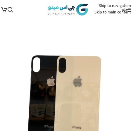
Skip to navigation
منو
Skip to main content