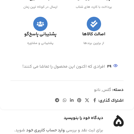
پرداخت با کارت های شتاب
ارسال در کوتاه ترین زمان
اصالت کالاها
پشتیبانی پاسخ‌گو
از برترین برندها
پشتیبانی و مشاوره
29
افرادی که اکنون این محصول را تماشا می کنند!
دسته:
گلس
,
نانو
اشتراک گذاری:
5
دیدگاه خود را بنویسید
برای ثبت نقد و بررسی
وارد حساب کاربری خود
شوید.