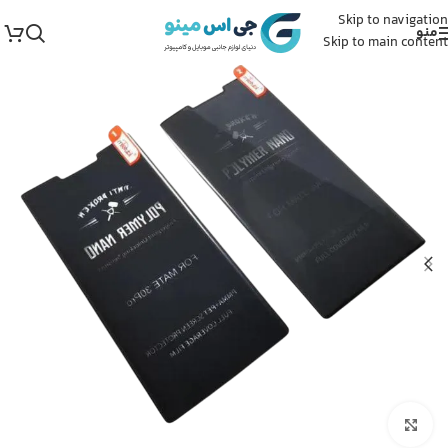
Skip to navigation
منو
Skip to main content
برای بزرگنمایی کلیک کنید