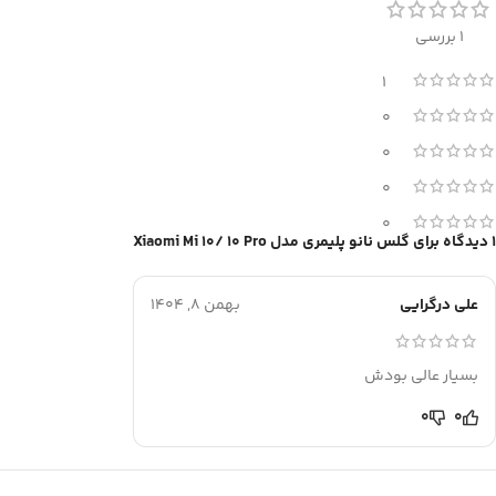
1 بررسی
1
0
0
0
0
1 دیدگاه برای
گلس نانو پلیمری مدل Xiaomi Mi 10/ 10 Pro
علی درگرایی
بهمن 8, 1404
بسیار عالی بودش
0
0