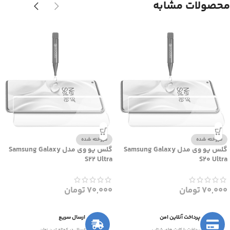
محصولات مشابه
فروخته شده
فروخته شده
گلس یو وی مدل Samsung Galaxy
گلس یو وی مدل Samsung Galaxy
S22 Ultra
S20 Ultra
70,000
تومان
70,000
تومان
پرداخت آنلاین امن
ارسال سریع