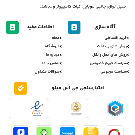
قبیل لوازم جانبی موبایل ,تبلت,کامپیوتر و…باشد.
آگاه سازی
اطلاعات مفید
خرید اقساطی
مجله
روش های پرداخت
فروشگاه
روش های حمل و نقل
درباره ما
سیاست حریم خصوصی
تماس با ما
سیاست مرجوعی
سوالات متداول
اعتبارسنجی جی اس مینو