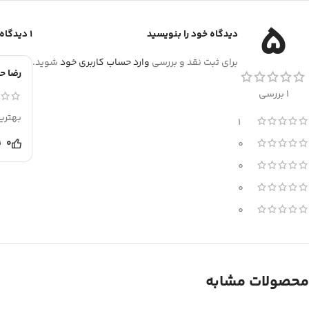
5
دیدگاه خود را بنویسید
1 دیدگاه برای
برای ثبت نقد و بررسی
وارد حساب کاربری خود
شوید.
رضا ح
1 بررسی
بهتری
1
0
0
0
0
0
محصولات مشابه