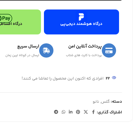
درگاه هوشمند دیجی‌پی
درگاه اقساطی
پرداخت آنلاین امن
ارسال سریع
پرداخت با کارت های شتاب
ارسال در کوتاه ترین زمان
22
افرادی که اکنون این محصول را تماشا می کنند!
دسته:
گلس
,
نانو
اشتراک گذاری: