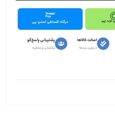
 ترب پی
درگاه اقساطی اسنپ پی
اصالت کالاها
پشتیبانی پاسخ‌گو
از برترین برندها
پشتیبانی و مشاوره