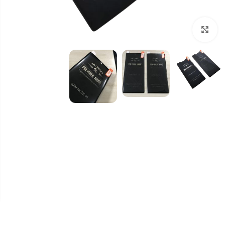
برای بزرگنمایی کلیک کنید