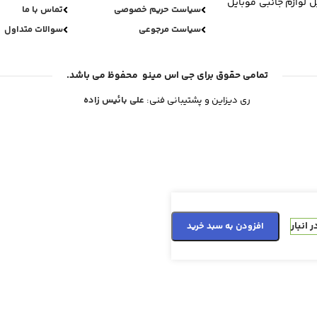
ل لوازم جانبی موبایل
سیاست حریم خصوصی
تماس با ما
سیاست مرجوعی
سوالات متداول
تمامی حقوق برای جی اس مینو محفوظ می باشد.
ری دیزاین و پشتیبانی فنی:
علی بائیس زاده
 انبار
افزودن به سبد خرید