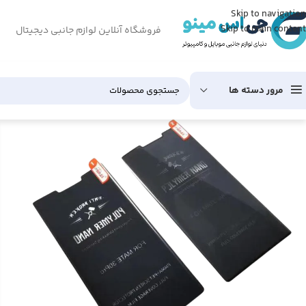
Skip to navigation
Skip to main content
فروشگاه آنلاین لوازم جانبی دیجیتال
مرور دسته ها