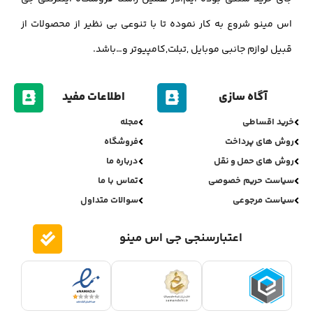
اس مینو شروع به کار نموده تا با تنوعی بی نظیر از محصولات از
قبیل لوازم جانبی موبایل ,تبلت,کامپیوتر و…باشد.
آگاه سازی
اطلاعات مفید
خرید اقساطی
مجله
روش های پرداخت
فروشگاه
روش های حمل و نقل
درباره ما
سیاست حریم خصوصی
تماس با ما
سیاست مرجوعی
سوالات متداول
اعتبارسنجی جی اس مینو