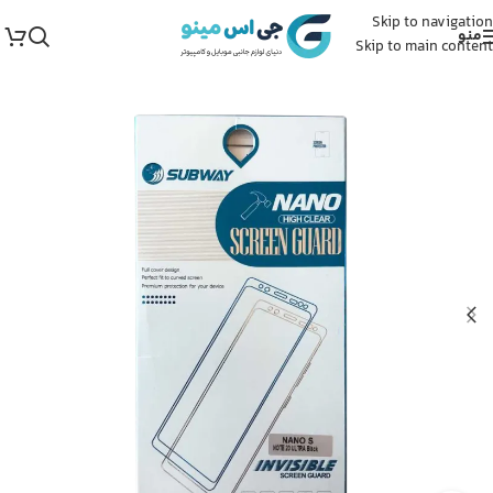
Skip to navigation
منو
Skip to main content