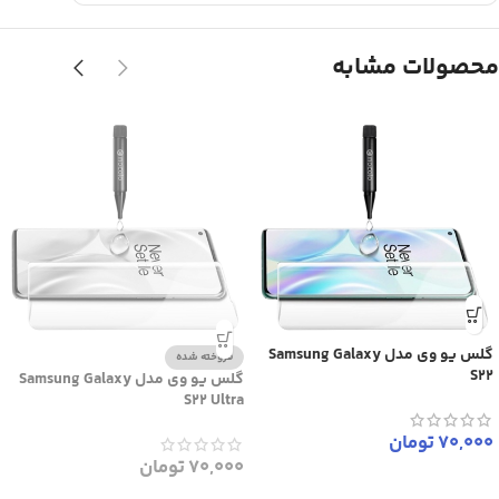
محصولات مشابه
گلس یو وی مدل Samsung Galaxy
فروخته شده
S22
گلس یو وی مدل Samsung Galaxy
S22 Ultra
70,000
تومان
70,000
تومان