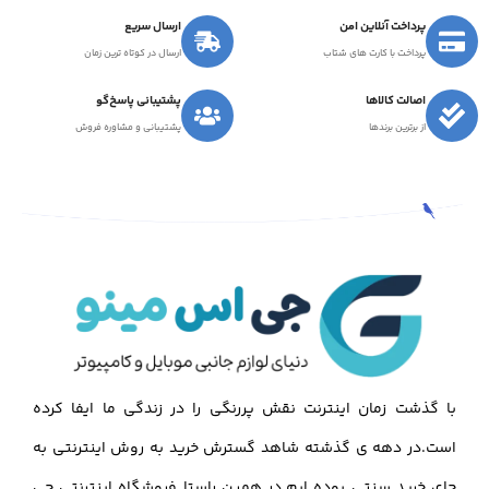
پرداخت آنلاین امن
ارسال سریع
پرداخت با کارت های شتاب
ارسال در کوتاه ترین زمان
اصالت کالاها
پشتیبانی پاسخ‌گو
از برترین برندها
پشتیبانی و مشاوره فروش
با گذشت زمان اینترنت نقش پررنگی را در زندگی ما ایفا کرده
است.در دهه ی گذشته شاهد گسترش خرید به روش اینترنتی به
جای خرید سنتی بوده ایم.در همین راستا فروشگاه اینترنتی جی