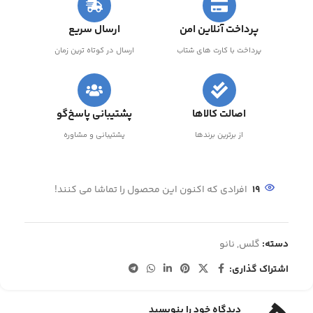
پرداخت آنلاین امن
ارسال سریع
پرداخت با کارت های شتاب
ارسال در کوتاه ترین زمان
اصالت کالاها
پشتیبانی پاسخ‌گو
از برترین برندها
پشتیبانی و مشاوره
19
افرادی که اکنون این محصول را تماشا می کنند!
دسته:
گلس
,
نانو
اشتراک گذاری:
دیدگاه خود را بنویسید