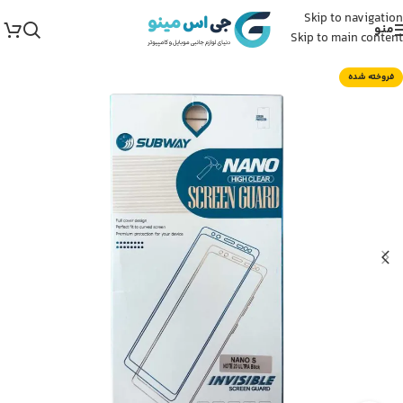
Skip to navigation
منو
Skip to main content
فروخته شده