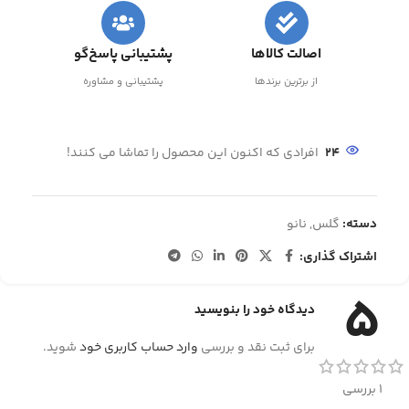
اصالت کالاها
پشتیبانی پاسخ‌گو
از برترین برندها
پشتیبانی و مشاوره
24
افرادی که اکنون این محصول را تماشا می کنند!
دسته:
گلس
,
نانو
اشتراک گذاری:
5
دیدگاه خود را بنویسید
برای ثبت نقد و بررسی
وارد حساب کاربری خود
شوید.
1 بررسی