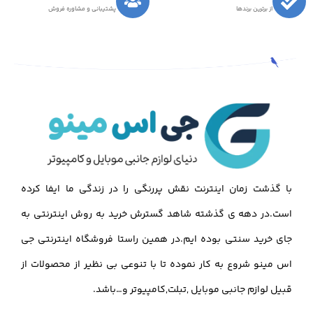
از برترین برندها
پشتیبانی و مشاوره فروش
با گذشت زمان اینترنت نقش پررنگی را در زندگی ما ایفا کرده
است.در دهه ی گذشته شاهد گسترش خرید به روش اینترنتی به
جای خرید سنتی بوده ایم.در همین راستا فروشگاه اینترنتی جی
اس مینو شروع به کار نموده تا با تنوعی بی نظیر از محصولات از
قبیل لوازم جانبی موبایل ,تبلت,کامپیوتر و…باشد.