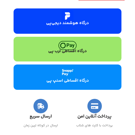
درگاه هوشمند دیجی‌پی
درگاه اقساطی ترب پی
درگاه اقساطی اسنپ پی
پرداخت آنلاین امن
ارسال سریع
پرداخت با کارت های شتاب
ارسال در کوتاه ترین زمان