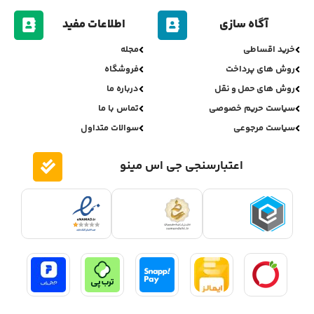
آگاه سازی
اطلاعات مفید
خرید اقساطی
مجله
روش های پرداخت
فروشگاه
روش های حمل و نقل
درباره ما
سیاست حریم خصوصی
تماس با ما
سیاست مرجوعی
سوالات متداول
اعتبارسنجی جی اس مینو