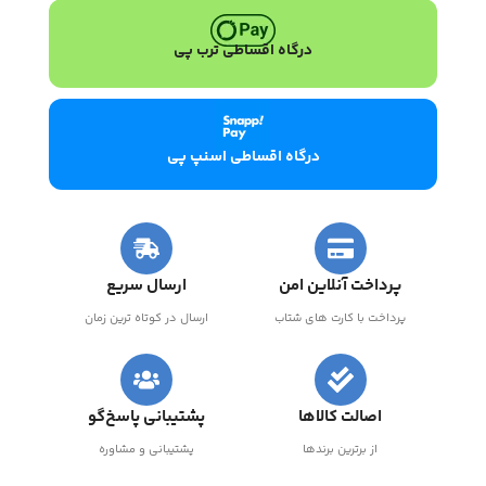
درگاه اقساطی ترب پی
درگاه اقساطی اسنپ پی
پرداخت آنلاین امن
ارسال سریع
پرداخت با کارت های شتاب
ارسال در کوتاه ترین زمان
اصالت کالاها
پشتیبانی پاسخ‌گو
از برترین برندها
پشتیبانی و مشاوره