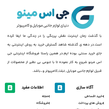
با گذشت زمان اینترنت نقش پررنگی را در زندگی ما ایفا کرده
است.در دهه ی گذشته شاهد گسترش خرید به روش اینترنتی به
جای خرید سنتی بوده ایم.در همین راستا فروشگاه اینترنتی جی
اس مینو شروع به کار نموده تا با تنوعی بی نظیر از محصولات از
قبیل لوازم جانبی موبایل ,تبلت,کامپیوتر و…باشد.
آگاه سازی
اطلاعات مفید
خرید اقساطی
مجله
روش های پرداخت
فروشگاه