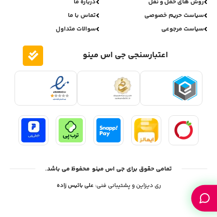
روش های حمل و نقل
درباره ما
سیاست حریم خصوصی
تماس با ما
سیاست مرجوعی
سوالات متداول
اعتبارسنجی جی اس مینو
تمامی حقوق برای جی اس مینو محفوظ می باشد.
ری دیزاین و پشتیبانی فنی:
علی بائیس زاده