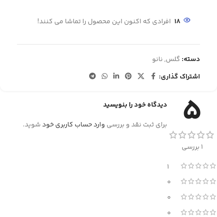
18
افرادی که اکنون این محصول را تماشا می کنند!
دسته:
گلس
,
نانو
اشتراک گذاری:
5
دیدگاه خود را بنویسید
برای ثبت نقد و بررسی
وارد حساب کاربری خود
شوید.
1 بررسی
1
0
0
0