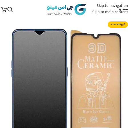
Skip to navigation
منو
Skip to main content
فروخته شده