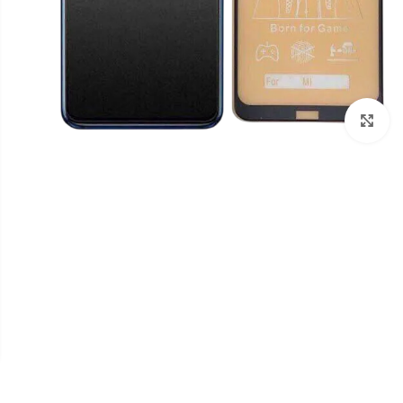
برای بزرگنمایی کلیک کنید