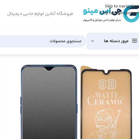
Skip to navigation
Skip to main content
فروشگاه آنلاین لوازم جانبی دیجیتال
مرور دسته ها