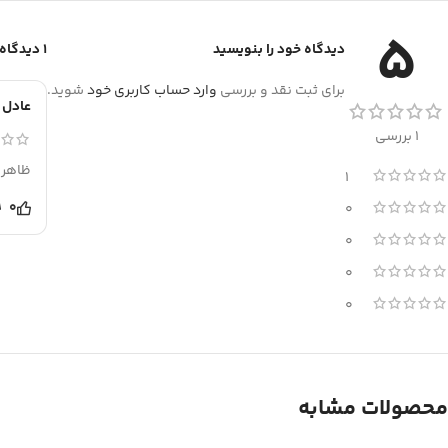
5
دیدگاه خود را بنویسید
1 دیدگاه برای
برای ثبت نقد و بررسی
وارد حساب کاربری خود
شوید.
عادل 
1 بررسی
ظاهر 
1
0
0
0
0
0
محصولات مشابه