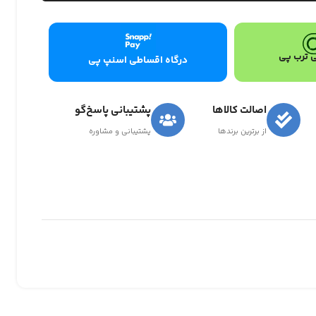
 ترب پی
درگاه اقساطی اسنپ پی
اصالت کالاها
پشتیبانی پاسخ‌گو
از برترین برندها
پشتیبانی و مشاوره