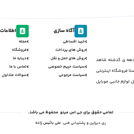
آگاه سازی
اطلاعات 
خرید اقساطی
مجله
روش های پرداخت
فروشگاه
روش های حمل و نقل
درباره ما
ر دهه ی گذشته شاهد
سیاست حریم خصوصی
تماس با ما
تا فروشگاه اینترنتی
سیاست مرجوعی
سوالات متداول
ل لوازم جانبی موبایل
تمامی حقوق برای جی اس مینو محفوظ می باشد.
ری دیزاین و پشتیبانی فنی:
علی بائیس زاده