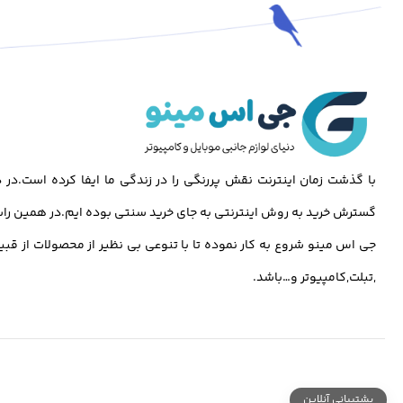
با گذشت زمان اینترنت نقش پررنگی را در زندگی ما ایفا کرده است.د
گسترش خرید به روش اینترنتی به جای خرید سنتی بوده ایم.در همین راس
جی اس مینو شروع به کار نموده تا با تنوعی بی نظیر از محصولات از قبی
,تبلت,کامپیوتر و…باشد.
پشتیبانی آنلاین