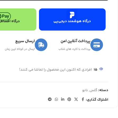
درگاه هوشمند دیجی‌پی
درگاه اقساطی
پرداخت آنلاین امن
ارسال سریع
پرداخت با کارت های شتاب
ارسال در کوتاه ترین زمان
15
افرادی که اکنون این محصول را تماشا می کنند!
دسته:
گلس
,
نانو
اشتراک گذاری: